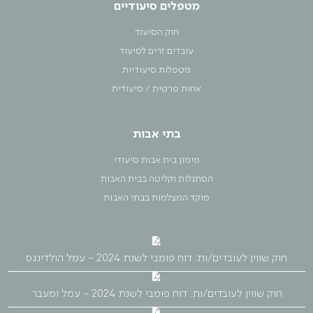
מטפלים סיעודיים
חוק הסיעוד
עובדים זרים לסיעוד
מטפלות סיעודיות
אחות פרטית / סיעודית
בתי אבות
מימון בית אבות סיעודי
הסתגלות וקליטה בבית האבות
מוקד המצלמות בבתי האבות
חוק שווין לעובדים/ות: דוח פומבי לשנת 2024 - עמל הולדינגס
חוק שווין לעובדים/ות: דוח פומבי לשנת 2024 - עמל ומעבר