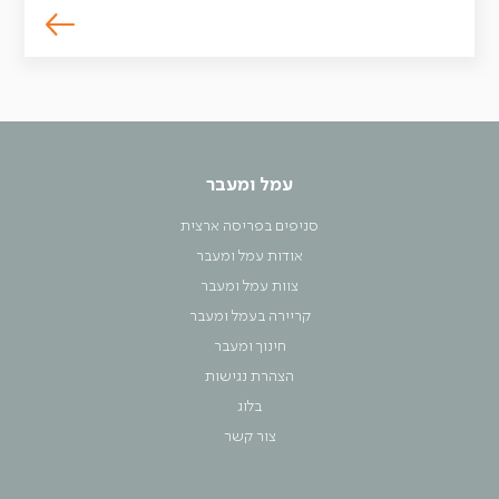
עמל ומעבר
סניפים בפריסה ארצית
אודות עמל ומעבר
צוות עמל ומעבר
קריירה בעמל ומעבר
חינוך ומעבר
הצהרת נגישות
בלוג
צור קשר