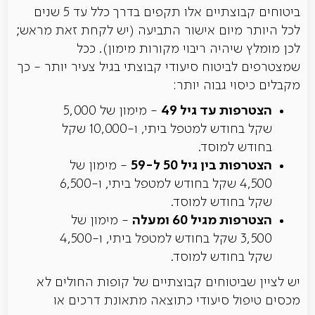
ביטוחים קבוצתיים אלו תקפים בדרך כלל עד 5 שנים
לכל היותר מיום אישור התביעה (יש לקחת זאת מראש;
לכן מומלץ שיהיה ריבוי מקורות מימון). ככל
שמצטרפים לביטוח סיעודי קבוצתי בגיל צעיר יותר - כך
מקבלים כיסוי גבוה יותר:
הצטרפות עד גיל 49
- מימון של 5,000
שקל בחודש למטפל ביתי, ו-10,000 שקל
בחודש למוסד.
הצטרפות בין גיל 50 ל-59
- מימון של
4,500 שקל בחודש למטפל ביתי, ו-6,500
שקל בחודש למוסד.
הצטרפות מגיל 60 ומעלה
- מימון של
3,500 שקל בחודש למטפל ביתי, ו-4,500
שקל בחודש למוסד.
יש לציין שביטוחים קבוצתיים של קופות החולים לא
מכסים טיפול סיעודי כתוצאה מתאונת דרכים או