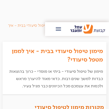
/
בלוג עמל ומעבר
/
מימון טיפול סיעודי בבית - איך
לממן מטפל סיעודי?
מימון טיפול סיעודי בבית - איך לממן
מטפל סיעודי?
מימון של טיפול סיעודי - ביתי או מוסדי - כרוך בהוצאות
כבדות למשך שנים רבות. כדאי מאוד להיערך מראש
ולכסות את עצמכם מכל הכיוונים כבר מגיל צעיר.
מקורות מימון לטיפול סיעודי