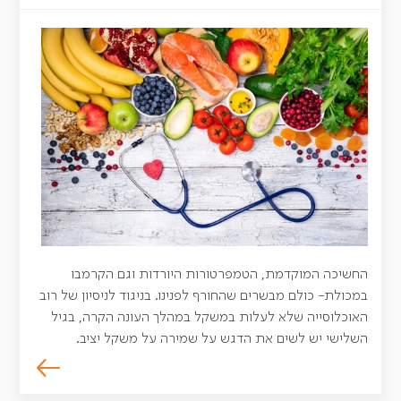
החשיכה המוקדמת, הטמפרטורות היורדות וגם הקרמבו
במכולת- כולם מבשרים שהחורף לפנינו. בניגוד לניסיון של רוב
האוכלוסייה שלא לעלות במשקל במהלך העונה הקרה, בגיל
השלישי יש לשים את הדגש על שמירה על משקל יציב.