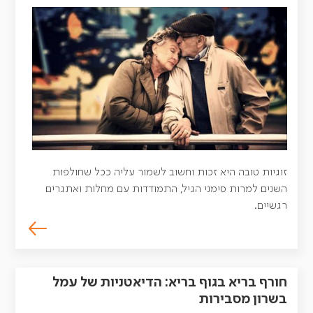
זוגיות טובה היא זכות וחשוב לשמור עליה ככל שחולפות
השנים למרות סימני הגיל, התמודדות עם מחלות ואתגרים
רגשיים.
חורף בריא בגוף בריא: הדיאטניות של עמל
בשרון מסבירות