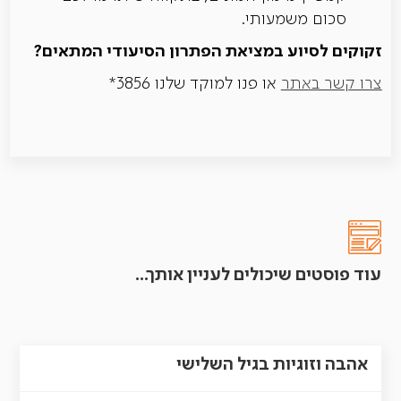
סכום משמעותי.
זקוקים לסיוע במציאת הפתרון הסיעודי המתאים?
צרו קשר באתר
או פנו למוקד שלנו 3856*
עוד פוסטים שיכולים לעניין אותך...
אהבה וזוגיות בגיל השלישי