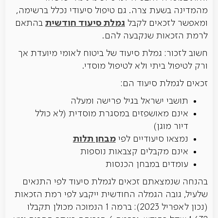
מהמדינה בשעת צרה. גם טיפול סיעודי נכלל ברשימה,
גמלת סיעוד חודשית
ומאפשר לזכאים לקבל
בהתאם
לרמת הזכאות שנקבעה להם.
חשוב לזכור: גמלת סיעוד של ביטוח לאומי מיועדת אך
ורק לטיפול ביתי ולא לטיפול מוסדי.
זכאים לגמלת סיעוד הם:
תושבי ישראל בגיל פרישה ומעלה
אינם מאושפזים במסגרת מוסדית (לא כולל
דיור מוגן)
מבחן תלות
נמצאו סיעודיים לפי
אינם מקבלים קצבאות נוספות
עומדים במבחן הכנסות
בהנחה שנמצאתם זכאים לגמלת סיעוד לפי התנאים
שלעיל, גובה הגמלה החודשית ייקבע לפי רמת הזכאות
(נכון לאפריל 2023): ברמה 1 הנמוכה מכולן תקבלו