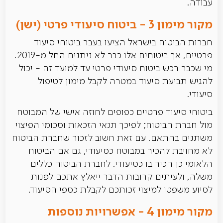
עבודה.
מקור מימון 3 - ביטוח סיעודי פרטי (ישן)
חברות הביטוח בישראל הציעו בעבר ביטוחי סיעוד
פרטיים, אך ביטוחים אלו כבר לא ניתנים החל מ-2019.
מי שכבר רכש ביטוח סיעודי פרטי עד למועד זה - יכול
להגיש תביעת סיעוד במטרה לקבל מימון לטיפול
סיעודי.
ביטוחי סיעוד פרטיים כפופים לחוזה אישי של המבוטח
מול חברת הביטוח; לפיכך תנאי הזכאות וסכומי הפיצוי
משתנים בהתאם. עם זאת חשוב לזכור שחברת הביטוח
לא מחויבת להכיר במבוטח כסיעודי, גם אם הביטוח
הלאומי כן הכיר בו כסיעודי. לחברת הביטוח כללים
משלה, ולעיתים קרובות הדבר ייאלץ אתכם לפנות
לסיוע משפטי למיצוי זכותכם לקבלת כספי הסיעוד.
מקור מימון 4 - אפשרויות נוספות