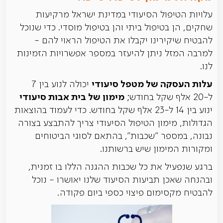
עלויות הטיפול הסיעודי במדינת ישראל מרקיעות
שחקים, הן בטיפול ביתי והן בטיפול מוסדי. כדי שנוכל
להבטיח שיקירינו יקבלו את הטיפול הראוי להם -
למרבה המזל ניתן להיעזר במספר אפשרויות הזמינות
לנו.
עלות העסקה של מטפל סיעודי
יכולה לנוע בין 7
מימון של בית אבות סיעודי
ל-20 אלף שקל בחודש;
ינוע בין 14 ל-23 אלף שקל בחודש. כדי לעמוד בהוצאות
הגדולות, מימון הטיפול הסיעודי צריך להתבצע בצורה
נבונה, במספר "שכבות", בהתאם לסוגי הביטוחים
ומקורות המימון שיש ברשותנו.
ברגע שנפעיל את כל שכבות ההגנה הללו בו זמנית,
ובהנחה שאכן תביעות הסיעוד שלנו יאושרו - נוכל
להבטיח מקסימום פיצוי כספי ביום פקודה.