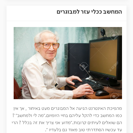
המחשב ככלי עזר למבוגרים
מהפיכת האינטרנט הגיעה אל המבוגרים מעט באיחור , אך אין
כמו המחשב כדי להקל עליהם בחיי היומיום."מה לי ולמחשב" ?
הם שואלים לעיתים קרובות."מדוע אני צריך את זה בכלל ? הרי
עד עכשיו הסתדרתי טוב מאוד גם בלעדיו ".