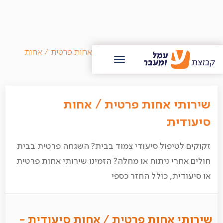
/
בלוג עמל ומעבר
/
שירותי אחות פרטית / אחות
סיעודית
שירותי אחות פרטית / אחות
סיעודית
זקוקים לטיפול סיעודי צמוד בבית? השגחה פרטית בבית
חולים אחרי ניתוח או מחלה? הזמינו שירותי אחות פרטית
או סיעודית, כולל החזר כספי
שירותי אחות פרטית / אחות סיעודית -