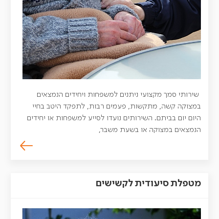
שירותי סמך מקצועי ניתנים למשפחות ויחידים הנמצאים
במצוקה קשה, מתקשות, פעמים רבות, לתפקד היטב בחיי
היום יום בביתם. השירותים נועדו לסייע למשפחות או יחידים
הנמצאים במצוקה או בשעת משבר,
מטפלת סיעודית לקשישים