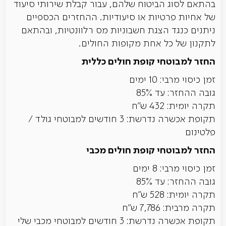
בהתאם לסוג הביטוח שלהם, עבור קבלת שירותי סיעוד
של אחיות פרטיות או סיעודיות. ההחזרים הכספיים
ניתנים כנגד הצגת חשבוניות מס רלוונטיות, ובהתאם
לתקנון של כל אחת מקופות החולים.
החזר למבוטחי קופת חולים כללית
זמן כיסוי מרבי: 10 ימים
גובה ההחזר: עד 85%
תקרה יומית: 432 ש"ח
תקופת אכשרה נדרשת: 3 חודשים למבוטחי גולד /
פלטינום
החזר למבוטחי קופת חולים מכבי
זמן כיסוי מרבי: 8 ימים
גובה ההחזר: עד 85%
תקרה יומית: 528 ש"ח
תקרה מרבית: 7,786 ש"ח
תקופת אכשרה נדרשת: 3 חודשים למבוטחי מכבי שלי