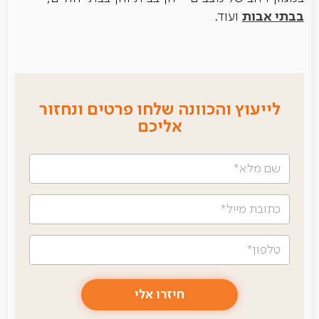
בבתי אבות
ועוד.
לייעוץ והכוונה שלחו פרטים ונחזור
אליכם