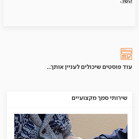
קשר
.
עוד פוסטים שיכולים לעניין אותך...
שירותי סמך מקצועיים