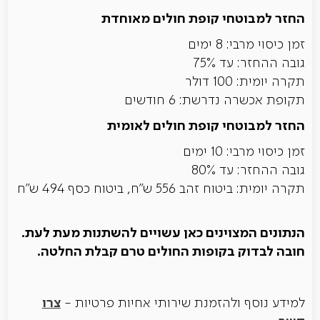
החזר למבוטחי קופת חולים מאוחדת
זמן כיסוי מרבי: 8 ימים
גובה ההחזר: עד 75%
תקרה יומית: 100 דולר
תקופת אכשרה נדרשת: 6 חודשים
החזר למבוטחי קופת חולים לאומית
זמן כיסוי מרבי: 10 ימים
גובה ההחזר: עד 80%
תקרה יומית: ביטוח זהב 556 ש"ח, ביטוח כסף 494 ש"ח
הנתונים המצוינים כאן עשויים להשתנות מעת לעת.
חובה לבדוק בקופות החולים טרם קבלת החלטה.
צרו
למידע נוסף ולהזמנת שירותי אחיות פרטיות -