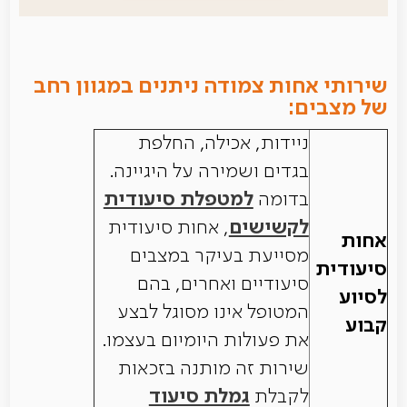
שירותי אחות צמודה ניתנים במגוון רחב
של מצבים:
ניידות, אכילה, החלפת
בגדים ושמירה על היגיינה.
בדומה
למטפלת סיעודית
לקשישים
, אחות סיעודית
אחות
מסייעת בעיקר במצבים
סיעודית
סיעודיים ואחרים, בהם
לסיוע
המטופל אינו מסוגל לבצע
קבוע
את פעולות היומיום בעצמו.
שירות זה מותנה בזכאות
לקבלת
גמלת סיעוד