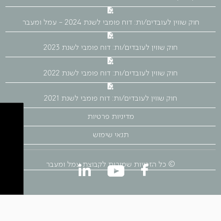
חוק שווין לעובדים/ות: דוח פומבי לשנת 2024 - עמל ומעבר
חוק שווין לעובדים/ות: דוח פומבי לשנת 2023
חוק שווין לעובדים/ות: דוח פומבי לשנת 2022
חוק שווין לעובדים/ות: דוח פומבי לשנת 2021
מדיניות פרטיות
תנאי שימוש
© כל הזכויות שמורות לקבוצת עמל ומעבר