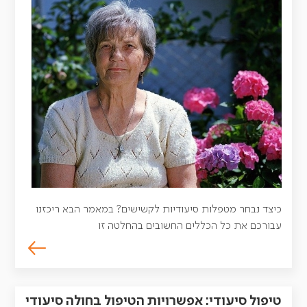
כיצד נבחר מטפלות סיעודיות לקשישים? במאמר הבא ריכזנו
עבורכם את כל הכללים החשובים בהחלטה זו
טיפול סיעודי: אפשרויות הטיפול בחולה סיעודי