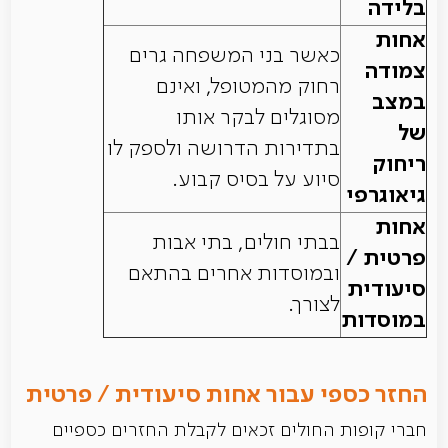
בלידה
אחות
כאשר בני המשפחה גרים
צמודה
רחוק מהמטופל, ואינם
במצב
מסוגלים לבקר אותו
של
בתדירות הדרושה ולספק לו
ריחוק
סיוע על בסיס קבוע.
גיאוגרפי
אחות
בבתי חולים, בתי אבות
פרטית /
ובמוסדות אחרים בהתאם
סיעודית
לצורך.
במוסדות
החזר כספי עבור אחות סיעודית / פרטית
חברי קופות החולים זכאים לקבלת החזרים כספיים