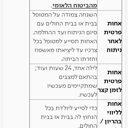
מהביטוח הלאומי
.
השגחה צמודה על המטופל
אחות
בבית או בבית החולים עם
פרטית
סיום הניתוח ועד ההחלמה.
לאחר
האחות תסייע למטופל בכל
ניתוח
צרכיו עד ליציאתו מאשפוז
וחזרתו הביתה.
לילה אחד, 24 שעות ועוד;
אחות
בהתאם למצבים
פרטית
שמתקיימים מעכשיו
לזמן קצר
לעכשיו.
אחות
כדי לסייע ליולדת בכל
לליווי
הנחוץ לה בבית או בבית
בהריון /
החולים.