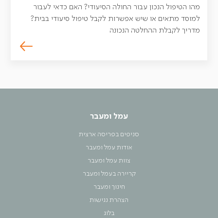
מהו הטיפול הנכון עבור החולה הסיעודי? האם כדאי לעבור
למוסד מתאים או שיש אפשרות לקבל טיפול סיעודי בבית?
מדריך לקבלת ההחלטה הנכונה
עמל ומעבר
סניפים בפריסה ארצית
אודות עמל ומעבר
צוות עמל ומעבר
קריירה בעמל ומעבר
חינוך ומעבר
הצהרת נגישות
בלוג