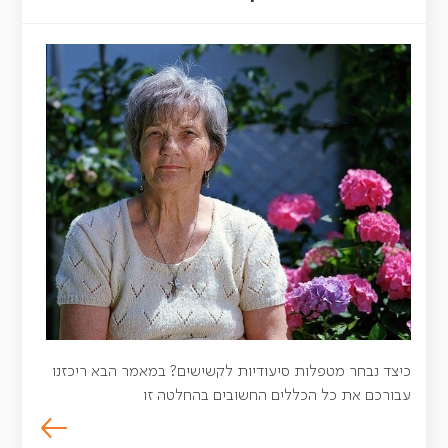
כיצד נבחר מטפלות סיעודיות לקשישים? במאמר הבא ריכזנו
עבורכם את כל הכללים החשובים בהחלטה זו