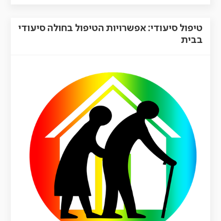
טיפול סיעודי: אפשרויות הטיפול בחולה סיעודי
בבית