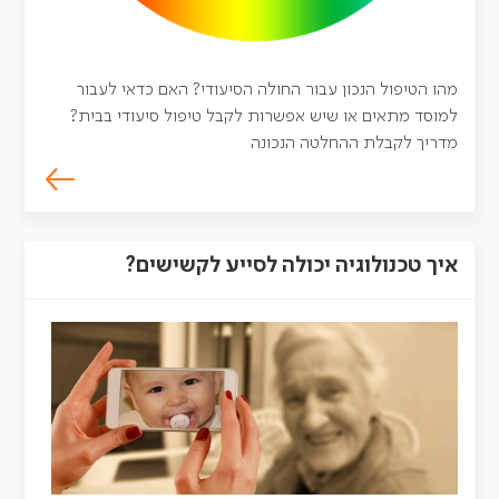
מהו הטיפול הנכון עבור החולה הסיעודי? האם כדאי לעבור
למוסד מתאים או שיש אפשרות לקבל טיפול סיעודי בבית?
מדריך לקבלת ההחלטה הנכונה
איך טכנולוגיה יכולה לסייע לקשישים?