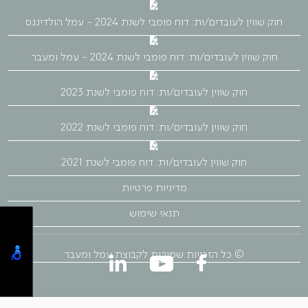
חוק שווין לעובדים/ות: דוח פומבי לשנת 2024 - עמל הולדינגס
חוק שווין לעובדים/ות: דוח פומבי לשנת 2024 - עמל ומעבר
חוק שווין לעובדים/ות: דוח פומבי לשנת 2023
חוק שווין לעובדים/ות: דוח פומבי לשנת 2022
חוק שווין לעובדים/ות: דוח פומבי לשנת 2021
מדיניות פרטיות
תנאי שימוש
© כל הזכויות שמורות לקבוצת עמל ומעבר