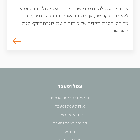
פיתוחים טכנולוגיים מתקשרים לנו בראש לעולם חדש ומהיר,
לצעירים ולקידמה, אך בשנים האחרונות חלה התפתחות
מהירה וחסרת תקדים של פיתוחים טכנולוגיים דווקא לגיל
השלישי.
עמל ומעבר
סניפים בפריסה ארצית
אודות עמל ומעבר
צוות עמל ומעבר
קריירה בעמל ומעבר
חינוך ומעבר