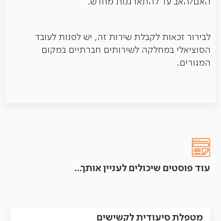
האם/האב עד להתארגנות מחדש.
לבירור זכאות לקבלת שירות זה, יש לפנות לעובד
הסוציאלי במחלקה לשירותים חברתיים במקום
המגורים.
עוד פוסטים שיכולים לעניין אותך...
מטפלת סיעודית לקשישים