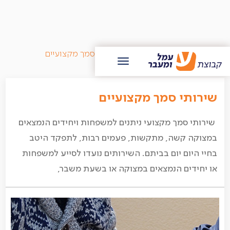
/
בלוג עמל ומעבר
/
שירותי סמך מקצועיים
שירותי סמך מקצועיים
שירותי סמך מקצועי ניתנים למשפחות ויחידים הנמצאים
במצוקה קשה, מתקשות, פעמים רבות, לתפקד היטב
בחיי היום יום בביתם. השירותים נועדו לסייע למשפחות
או יחידים הנמצאים במצוקה או בשעת משבר,