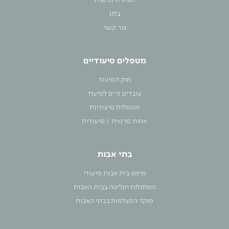
הצהרת נגישות
בלוג
צור קשר
מטפלים סיעודיים
חוק הסיעוד
עובדים זרים לסיעוד
מטפלות סיעודיות
אחות פרטית / סיעודית
בתי אבות
מימון בית אבות סיעודי
הסתגלות וקליטה בבית האבות
מוקד המצלמות בבתי האבות