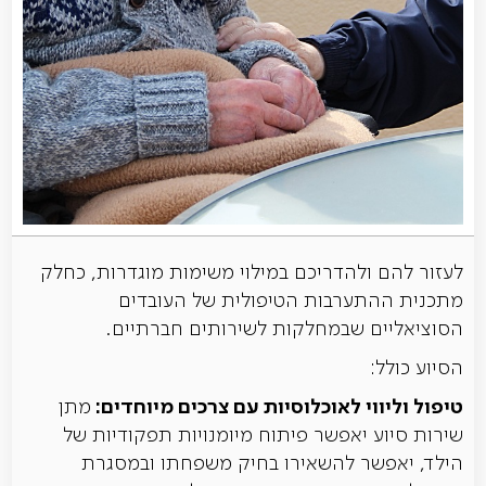
לעזור להם ולהדריכם במילוי משימות מוגדרות, כחלק
מתכנית ההתערבות הטיפולית של העובדים
הסוציאליים שבמחלקות לשירותים חברתיים.
הסיוע כולל:
טיפול וליווי לאוכלוסיות עם צרכים מיוחדים:
מתן
שירות סיוע יאפשר פיתוח מיומנויות תפקודיות של
הילד, יאפשר להשאירו בחיק משפחתו ובמסגרת