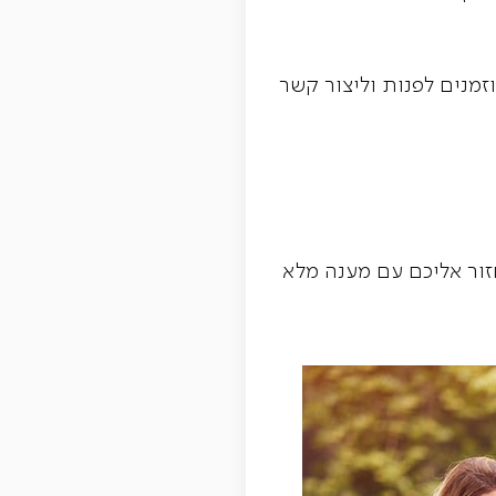
מנים לפנות וליצור קשר
זור אליכם עם מענה מלא