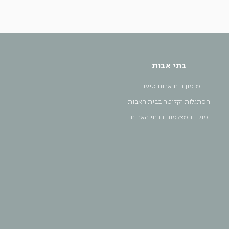
בתי אבות
מימון בית אבות סיעודי
הסתגלות וקליטה בבית האבות
מוקד המצלמות בבתי האבות