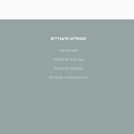
מטפלים סיעודיים
חוק הסיעוד
עובדים זרים לסיעוד
מטפלות סיעודיות
אחות פרטית / סיעודית