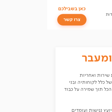
כאן בשבילכם
דות
צרו קשר
ומעבר
 שירות ואחריות
ל כלל לקוחותיה ובני
הכל תוך שמירה על כבוד
ועץ נגישות ועומדים