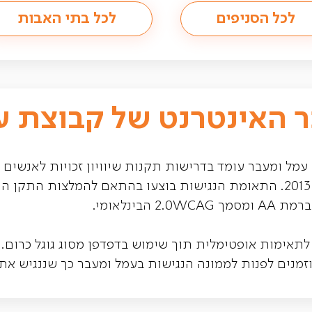
לכל הסניפים
לכל בתי האבות
 האינטרנט של קבוצת ע
מל ומעבר עומד בדרישות תקנות שיוויון זכויות לאנשים
 הבינלאומי.
 לתאימות אופטימלית תוך שימוש בדפדפן מסוג גוגל כרום.
וזמנים לפנות לממונה הנגישות בעמל ומעבר כך שננגיש את