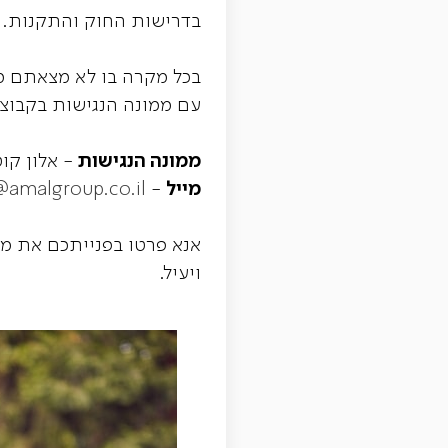
בדרישות החוק והתקנות.
בכל מקרה בו לא מצאתם מע
עם ממונה הנגישות בקבוצ
ממונה הנגישות
- אלון קו
מייל
-
@amalgroup.co.il
אנא פרטו בפנייתכם את מל
ויעיל.