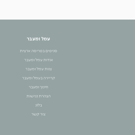
עמל ומעבר
סניפים בפריסה ארצית
אודות עמל ומעבר
צוות עמל ומעבר
קריירה בעמל ומעבר
חינוך ומעבר
הצהרת נגישות
בלוג
צור קשר