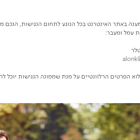
נה באתר האינטרנט בכל הנוגע לתחום הנגישות, הנכם מוז
ת עמל ומעבר:
טלר
alonk
וא הפרטים הרלוונטיים על מנת שממונה הנגישות יוכל לח