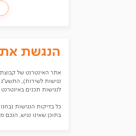
הנגשת אתר
אתר האינטרנט של קבוצת ע
לנגישות תכנים באינטרנט ברמת AA ומסמך 2.0WCAG
כל בדיקות הנגישות נבחנו
בתוכן שאינו נגיש, הנכם מ