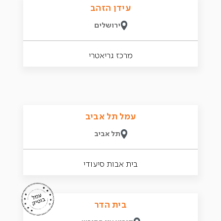
עידן הזהב
ירושלים
מרכז גריאטרי
עמל תל אביב
תל אביב
בית אבות סיעודי
בית הדר