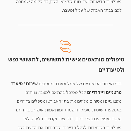
פעילויות חדשניות ועד צוות מקצועי וזמין, זה כל מה שמחכה
לכם בבתי האבות של עמל ומעבר.
טיפולים מותאמים אישית לתשושים, לתשושי נפש
ולסיעודיים
בתי האבות הסיעודיים של עמל ומעבר מספקים
שירותי סיעוד
פרטניים וייחודיים
לכל מטופל בהתאם למצבו. צוותים
מקצועיים ומסורים מלווים את בתי האבות, ומטפלים בדיירים
באמצעות שיטות טיפול חדשניות ומותאמות אישית. בין היתר
נעשה טיפול עם בעלי חיים, חוגי ציור וקבוצת הליכה, לצד
פעילויות המיועדות לכלל הדיירים ומרחיבות את הדעת כמו