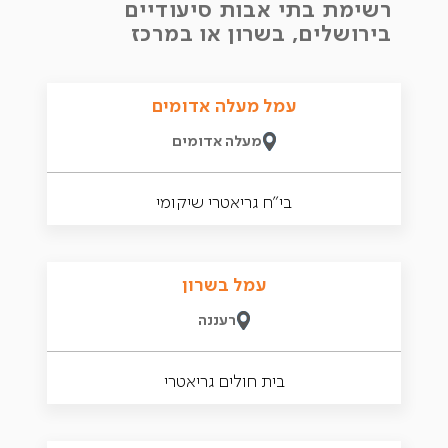
רשימת בתי אבות סיעודיים
בירושלים, בשרון או במרכז
עמל מעלה אדומים
מעלה אדומים
בי״ח גריאטרי שיקומי
עמל בשרון
רעננה
בית חולים גריאטרי