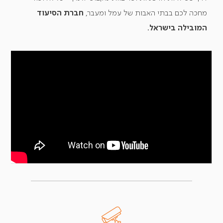
מחכה לכם בבתי האבות של עמל ומעבר,
חברת הסיעוד
המובילה בישראל
.