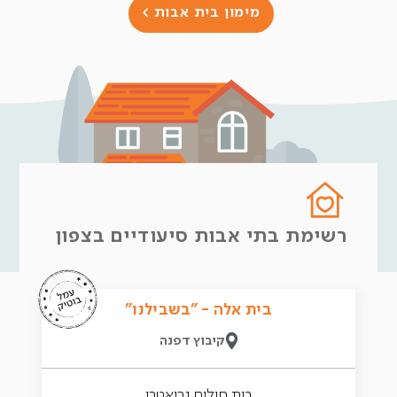
מימון בית אבות >
רשימת בתי אבות סיעודיים בצפון
בית אלה - "בשבילנו"
קיבוץ דפנה
בית חולים גריאטרי