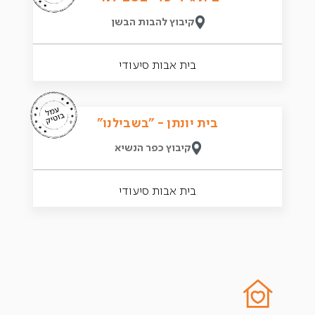
קיבוץ להבות הבשן
בית אבות סיעודי
בית יונתן - "בשבילנו"
קיבוץ כפר הנשיא
בית אבות סיעודי