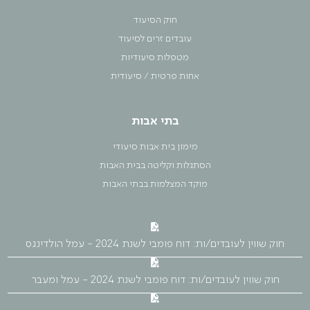
חוק הסיעוד
עובדים זרים לסיעוד
מטפלות סיעודיות
אחות פרטית / סיעודית
בתי אבות
מימון בית אבות סיעודי
הסתגלות וקליטה בבית האבות
מוקד המצלמות בבתי האבות
חוק שווין לעובדים/ות: דוח פומבי לשנת 2024 - עמל הולדינגס
חוק שווין לעובדים/ות: דוח פומבי לשנת 2024 - עמל ומעבר