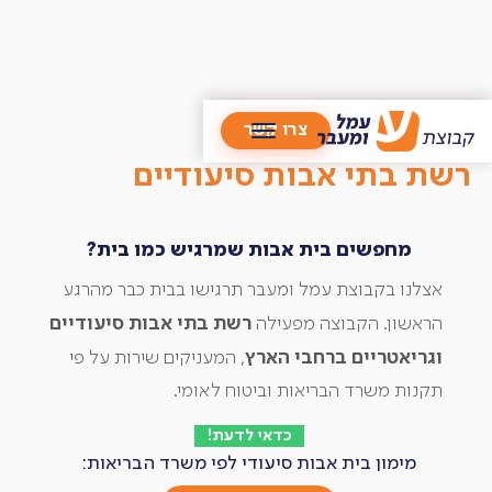
/
בתי אבות
צרו קשר
רשת בתי אבות סיעודיים
מחפשים בית אבות שמרגיש כמו בית?
אצלנו בקבוצת עמל ומעבר תרגישו בבית כבר מהרגע
רשת בתי אבות סיעודיים
הראשון. הקבוצה מפעילה
וגריאטריים ברחבי הארץ
, המעניקים שירות על פי
תקנות משרד הבריאות וביטוח לאומי.
כדאי לדעת!
מימון בית אבות סיעודי לפי משרד הבריאות: