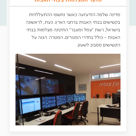
מוקד המצלמות בבתי האבות
מדינה שלמה הזדעזעה כאשר נחשפו ההתעללויות
בקשישים בבתי האבות ברחבי הארץ. כעת, לראשונה
בישראל, רשת "עמל ומעבר" התקינה מצלמות בבתי
האבות - כולל בחדרי המגורים. המטרה: הגנה על
הקשישים מסביב לשעון.