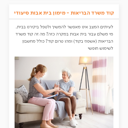
קוד משרד הבריאות - מימון בית אבות סיעודי
לעיתים המצב אינו מאפשר להמשיך ולטפל ביקירנו בבית.
מי משלם עבור בית אבות במקרה כזה? מה זה קוד משרד
הבריאות (אשפוז בקוד) ומהו טרום קוד? כולל מחשבון
לשימוש חופשי