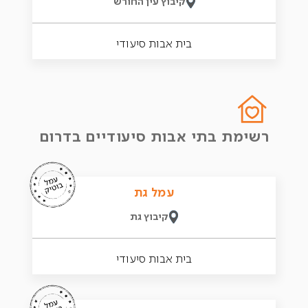
קיבוץ עין החורש
בית אבות סיעודי
רשימת בתי אבות סיעודיים בדרום
עמל גת
קיבוץ גת
בית אבות סיעודי