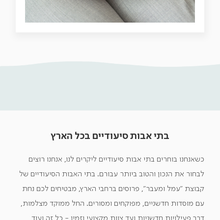
בתי אבות סיעודיים בכל הארץ
כשאנחנו בוחרים בתי אבות סיעודיים ליקרים לנו, אנחנו רוצים
לבחור את הנכון והטוב ביותר עבורם. בתי האבות הסיעודיים של
קבוצת "עמל ומעבר", פרוסים ברחבי הארץ, מבטיחים לכם נחת
עם מוסדות חדשניים, מפוקחים ומסורים. החל ממוקד מצלמות,
דרך פעילויות חדשניות ועד צוות מקצועי וזמין - כל זה ועוד