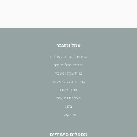
עמל ומעבר
סניפים בפריסה ארצית
אודות עמל ומעבר
צוות עמל ומעבר
קריירה בעמל ומעבר
חינוך ומעבר
הצהרת נגישות
בלוג
צור קשר
מטפלים סיעודיים