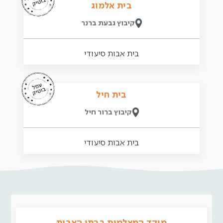
בית אלמוג
קיבוץ גבעת ברנר
בית אבות סיעודי
בית חיל
קיבוץ ברור חיל
בית אבות סיעודי