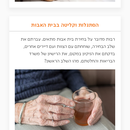
הסתגלות וקליטה בבית האבות
רבות מדובר על בחירת בית אבות מתאים. עברתם את
שלב הבחירה, שוחחתם עם הצוות ועם דיירים אחרים,
בדקתם את הניקיון במקום, את הרישיון של משרד
הבריאות והחלטתם. מהו השלב הראשון?