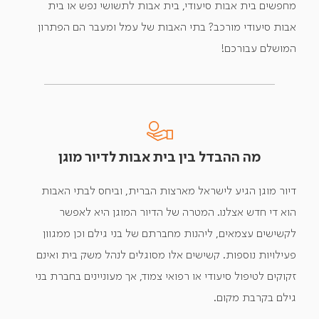
מחפשים בית אבות סיעודי, בית אבות לתשושי נפש או בית
אבות סיעודי מורכב? בתי האבות של עמל ומעבר הם הפתרון
המושלם עבורכם!
מה ההבדל בין בית אבות לדיור מוגן
דיור מוגן הגיע לישראל מארצות הברית, וביחס לבתי האבות
הוא די חדש אצלנו. המטרה של הדיור המוגן היא לאפשר
לקשישים עצמאים, ליהנות מחברתם של בני גילם וכן ממגוון
פעילויות נוספות. קשישים אלו מסוגלים לנהל משק בית ואינם
זקוקים לטיפול סיעודי או רפואי צמוד, אך מעוניינים בחברת בני
גילם בקרבת מקום.