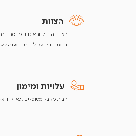
הצוות
ביממה, ומספק לדיירים מענה לאור
עלויות ומימון
הבית מקבל מטופלים זכאי קוד אשפ