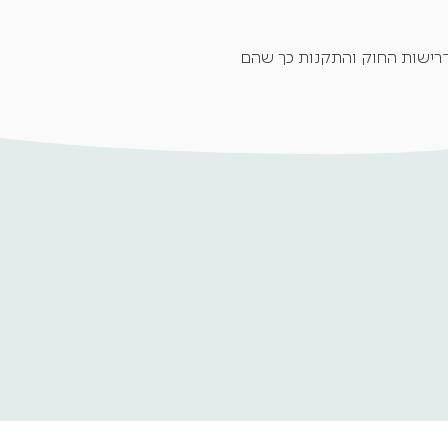
 בדרישות החוק והתקנות כך שהם