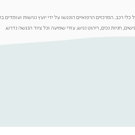
ל כלי רכב. המרכזים הרפואיים הונגשו על ידי יועץ נגישות ועומדים
גישים, חניות נכים, ריהוט נגיש, עזרי שמיעה וכל ציוד הנגשה נדרש.