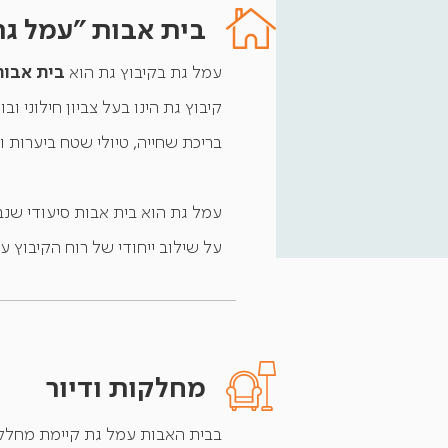
בית אבות ״עמל גת
בית אבות
עמל גת בקיבוץ גת הוא
בריכת שחייה, טיולי שטח ביערות ו
עמל גת הוא בית אבות סיעודי שנב
על שילוב ייחודי של רוח הקיבוץ
מחלקות ודיור