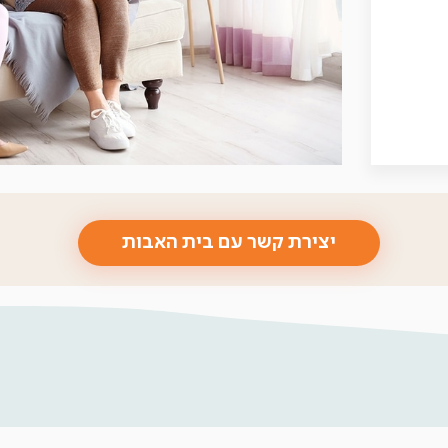
יצירת קשר עם בית האבות