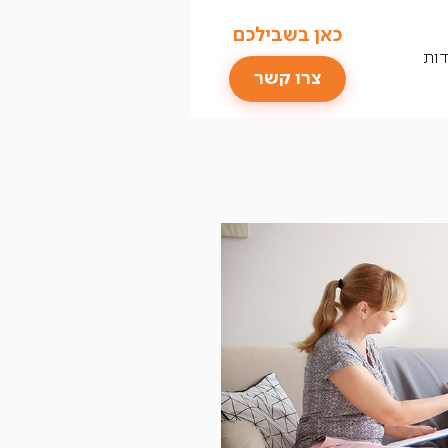
כאן בשבילכם
דות
צרו קשר