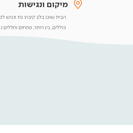
מיקום ונגישות
הבית שוכן בלב קיבוץ גת ונגיש לכ
כוללים, בין היתר, פתחים וחללים נ