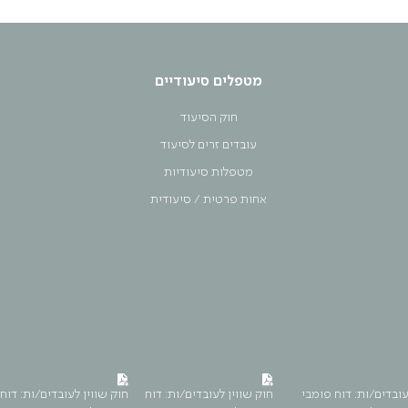
מטפלים סיעודיים
חוק הסיעוד
עובדים זרים לסיעוד
מטפלות סיעודיות
אחות פרטית / סיעודית
עובדים/ות: דוח פומבי
חוק שווין לעובדים/ות: דוח
חוק שווין לעובדים/ות: דוח