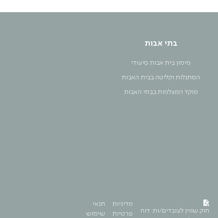
בתי אבות
מימון בית אבות סיעודי
הסתגלות וקליטה בבית האבות
מוקד המצלמות בבתי האבות
מדיניות
תנאי
חוק שווין לעובדים/ות: דוח
פרטיות
שימוש