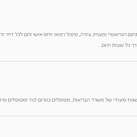
ך כל שעות היום.
וז סיעודי של משרד הבריאות, מטופלים בטרום קוד ומטופלים פרטיי