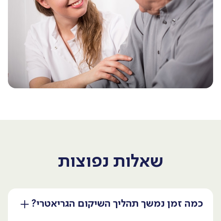
שאלות נפוצות
כמה זמן נמשך תהליך השיקום הגריאטרי?