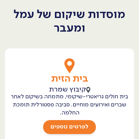
מוסדות שיקום של עמל
ומעבר
בית הזית
קיבוץ שמרת
בית חולים גריאטרי-שיקומי, מתמחה בשיקום לאחר
שברים ואירועים מוחיים. סביבה פסטורלית תומכת
החלמה.
לפרטים נוספים