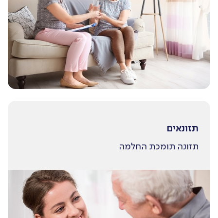
תזונאים
תזונה תומכת החלמה