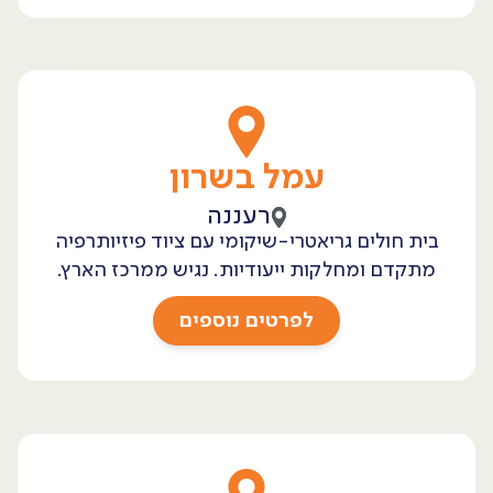
עמל בשרון
רעננה
בית חולים גריאטרי-שיקומי עם ציוד פיזיותרפיה
מתקדם ומחלקות ייעודיות. נגיש ממרכז הארץ.
לפרטים נוספים