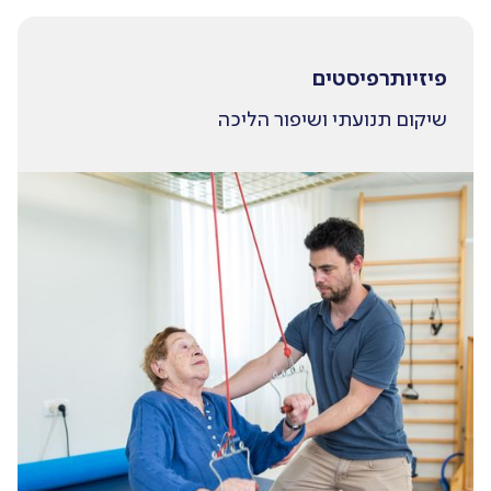
פיזיותרפיסטים
שיקום תנועתי ושיפור הליכה