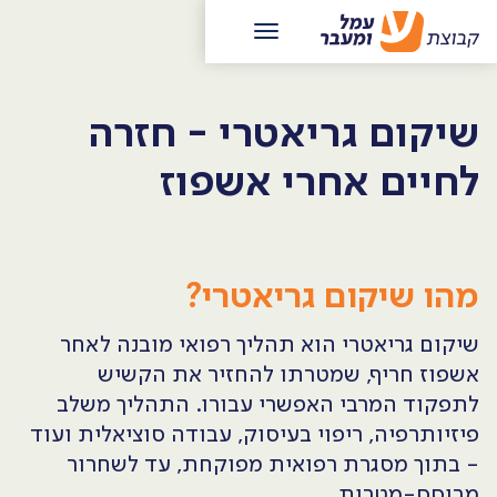
שיקום גריאטרי - חזרה
לחיים אחרי אשפוז
מהו שיקום גריאטרי?
שיקום גריאטרי הוא תהליך רפואי מובנה לאחר
אשפוז חריף, שמטרתו להחזיר את הקשיש
לתפקוד המרבי האפשרי עבורו. התהליך משלב
פיזיותרפיה, ריפוי בעיסוק, עבודה סוציאלית ועוד
- בתוך מסגרת רפואית מפוקחת, עד לשחרור
מבוסס-מטרות.