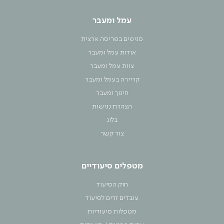
עמל ומעבר
סניפים בפריסה ארצית
אודות עמל ומעבר
צוות עמל ומעבר
קריירה בעמל ומעבר
חינוך ומעבר
הצהרת נגישות
בלוג
צור קשר
מטפלים סיעודיים
חוק הסיעוד
עובדים זרים לסיעוד
מטפלות סיעודיות