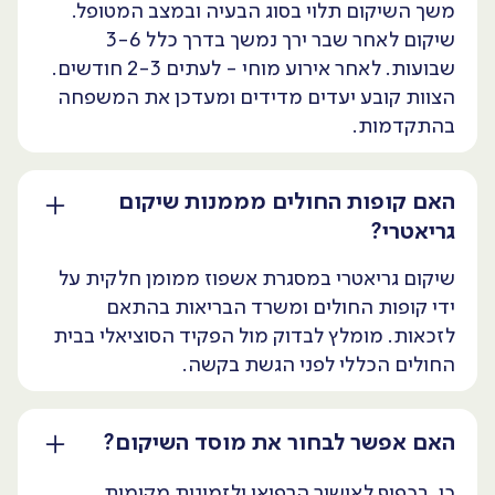
משך השיקום תלוי בסוג הבעיה ובמצב המטופל.
שיקום לאחר שבר ירך נמשך בדרך כלל 3-6
שבועות. לאחר אירוע מוחי - לעתים 2-3 חודשים.
הצוות קובע יעדים מדידים ומעדכן את המשפחה
בהתקדמות.
האם קופות החולים מממנות שיקום
גריאטרי?
שיקום גריאטרי במסגרת אשפוז ממומן חלקית על
ידי קופות החולים ומשרד הבריאות בהתאם
לזכאות. מומלץ לבדוק מול הפקיד הסוציאלי בבית
החולים הכללי לפני הגשת בקשה.
האם אפשר לבחור את מוסד השיקום?
כן. בכפוף לאישור הרפואי ולזמינות מקומות,