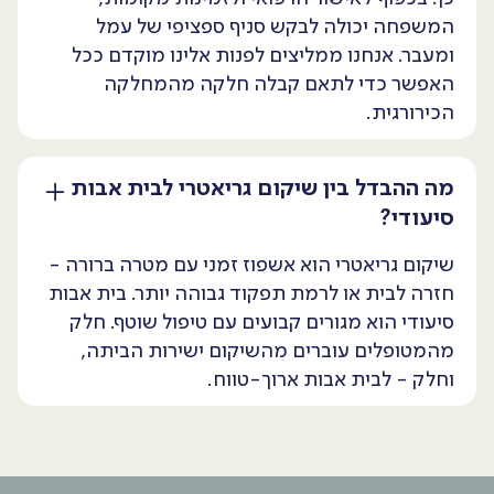
המשפחה יכולה לבקש סניף ספציפי של עמל
ומעבר. אנחנו ממליצים לפנות אלינו מוקדם ככל
האפשר כדי לתאם קבלה חלקה מהמחלקה
הכירורגית.
מה ההבדל בין שיקום גריאטרי לבית אבות
סיעודי?
שיקום גריאטרי הוא אשפוז זמני עם מטרה ברורה -
חזרה לבית או לרמת תפקוד גבוהה יותר. בית אבות
סיעודי הוא מגורים קבועים עם טיפול שוטף. חלק
מהמטופלים עוברים מהשיקום ישירות הביתה,
וחלק - לבית אבות ארוך-טווח.