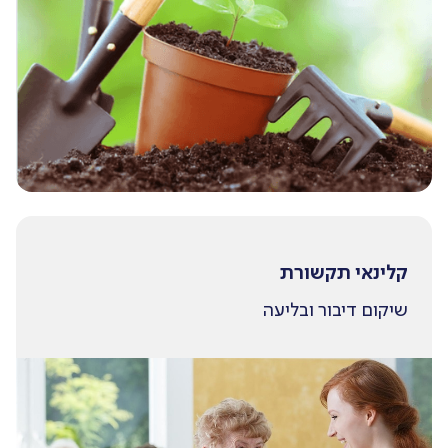
קלינאי תקשורת
שיקום דיבור ובליעה