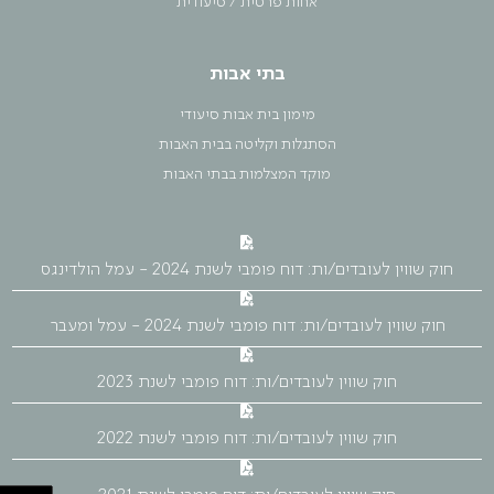
אחות פרטית / סיעודית
בתי אבות
מימון בית אבות סיעודי
הסתגלות וקליטה בבית האבות
מוקד המצלמות בבתי האבות
חוק שווין לעובדים/ות: דוח פומבי לשנת 2024 - עמל הולדינגס
חוק שווין לעובדים/ות: דוח פומבי לשנת 2024 - עמל ומעבר
חוק שווין לעובדים/ות: דוח פומבי לשנת 2023
חוק שווין לעובדים/ות: דוח פומבי לשנת 2022