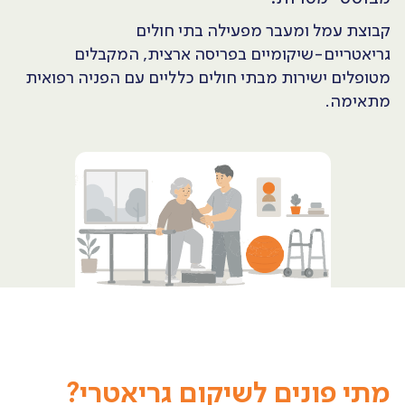
קבוצת עמל ומעבר מפעילה בתי חולים
גריאטריים-שיקומיים בפריסה ארצית, המקבלים
מטופלים ישירות מבתי חולים כלליים עם הפניה רפואית
מתאימה.
מתי פונים לשיקום גריאטרי?