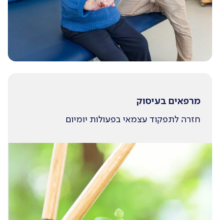
מרפאים בעיסוק
חזרה לתפקוד עצמאי בפעולות יומיום