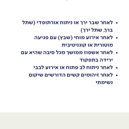
לאחר שבר ירך או ניתוח אורתופדי (שתל
ברך, שתל ירך)
לאחר אירוע מוחי (שבץ) עם פגיעה
מוטורית או קוגניטיבית
לאחר אשפוז ממושך מכל סיבה שהיא עם
ירידה בתפקוד
לאחר ניתוח לב פתוח או אירוע לבבי
לאחר זיהומים קשים הדורשים שיקום
נשימתי