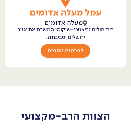
עמל מעלה אדומים
מעלה אדומים
בית חולים גריאטרי-שיקומי המשרת את אזור
ירושלים וסביבתה.
לפרטים נוספים
הצוות הרב-מקצועי