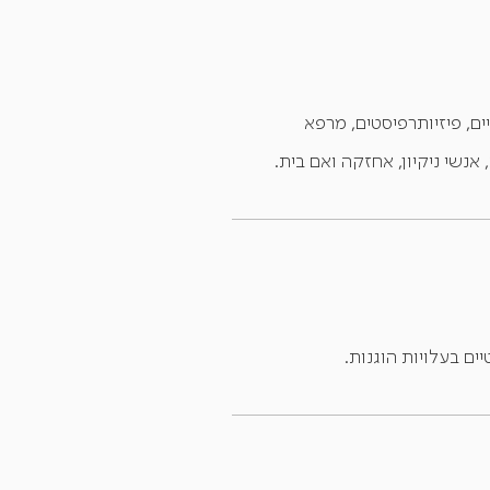
ים, פיזיותרפיסטים, מרפא
אנשי ניקיון, אחזקה ואם בית.
ם בעלויות הוגנות.