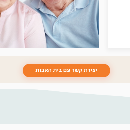
יצירת קשר עם בית האבות