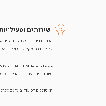
שירותים ופעילויות
הצוות בבית הדר מתאים תוכנית טיפו
עם צוות רב-מקצועי הכולל רופא, 
בשעות הבוקר ואחר הצהריים מתקיימ
מיוחדים יחד עם דיירי הבית והמש
המטופלים הסיעודיים נהנים מטיפול ומעקב 24 