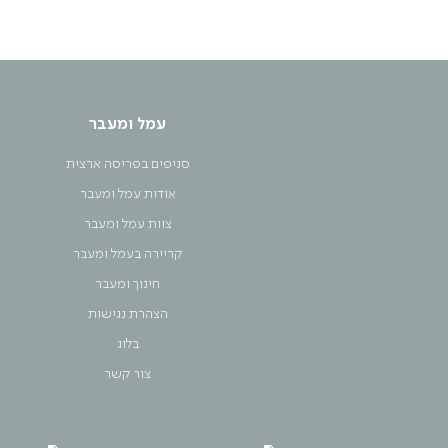
עמל ומעבר
סניפים בפריסה ארצית
אודות עמל ומעבר
צוות עמל ומעבר
קריירה בעמל ומעבר
חינוך ומעבר
הצהרת נגישות
בלוג
צור קשר