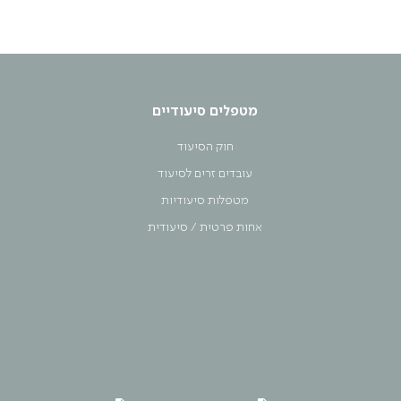
מטפלים סיעודיים
חוק הסיעוד
עובדים זרים לסיעוד
מטפלות סיעודיות
אחות פרטית / סיעודית