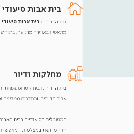
בית אבות סיעודי 
בית אבות סיעודי
בית הדר הינו
מתאפיין באווירה מרגיעה, בתוך ק
מחלקות ודיור
עבור הדיירים, והחדרים ממוזגים ו
המטופלים הסיעודיים בבית האבות נה
הדר מרושת במצלמות המאפשרות ניטור 24 שעו