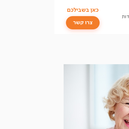
כאן בשבילכם
דות
צרו קשר