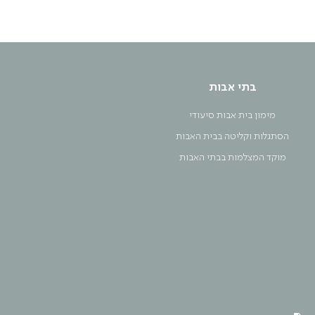
בתי אבות
מימון בית אבות סיעודי
הסתגלות וקליטה בבית האבות
מוקד המצלמות בבתי האבות