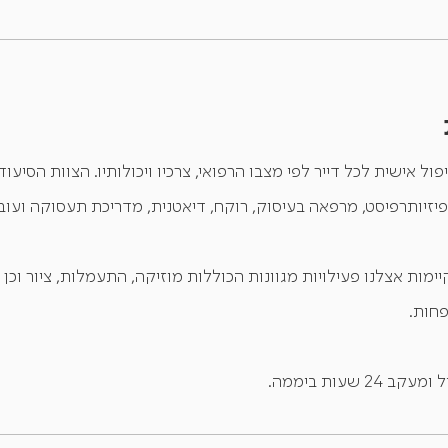
ל אישית לכל דייר לפי מצבו הרפואי, צרכיו ויכולותיו. הצוות הסיעו
פיזיותרפיסט, מרפאה בעיסוק, רוקח, דיאטנית, מדריכת תעסוקה ועוב
ות אצלנו פעילויות מגוונות הכוללות מוזיקה, התעמלות, ציור וכן חג
פחות.
שעות ביממה.