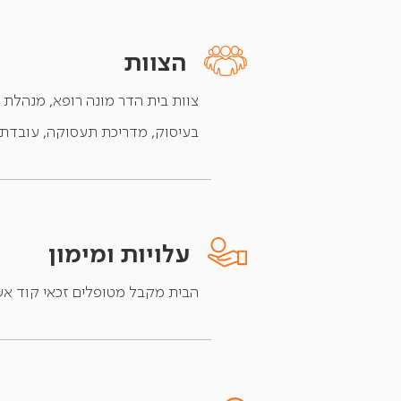
הצוות
צוות בית הדר מונה רופא, מנהלת 
בעיסוק, מדריכת תעסוקה, עובדת סו
עלויות ומימון
הבית מקבל מטופלים זכאי קוד אשפ