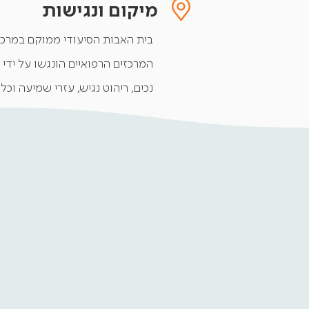
מיקום ונגישות
בית האבות הסיעודי ממוקם במרכזו
המרכזים הרפואיים הונגשו על ידי 
נכים, ריהוט נגיש, עזרי שמיעה וכל