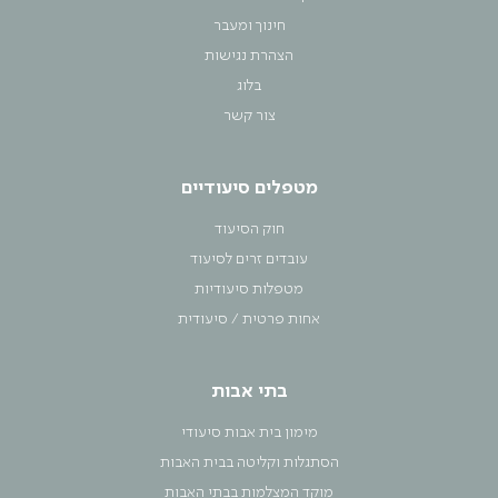
חינוך ומעבר
הצהרת נגישות
בלוג
צור קשר
מטפלים סיעודיים
חוק הסיעוד
עובדים זרים לסיעוד
מטפלות סיעודיות
אחות פרטית / סיעודית
בתי אבות
מימון בית אבות סיעודי
הסתגלות וקליטה בבית האבות
מוקד המצלמות בבתי האבות