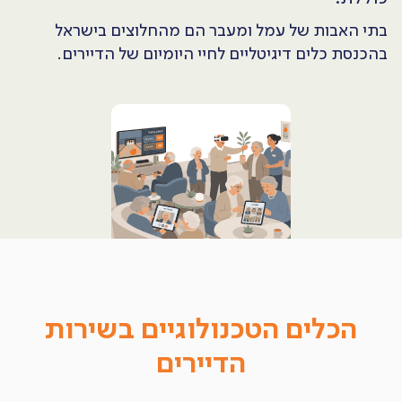
בתי האבות של עמל ומעבר הם מהחלוצים בישראל
בהכנסת כלים דיגיטליים לחיי היומיום של הדיירים.
הכלים הטכנולוגיים בשירות
הדיירים