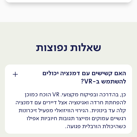
שאלות נפוצות
האם קשישים עם דמנציה יכולים
להשתמש ב-VR?
כן, בהדרכה ובפיקוח מקצועי. VR הוכח כמוכן
להפחתת חרדה ואגיטציה אצל דיירים עם דמנציה
קלה עד בינונית. הגירוי הוויזואלי מפעיל זיכרונות
רגשיים עמוקים ומייצר תגובות חיוביות אפילו
כשהיכולת הורבלית פגועה.