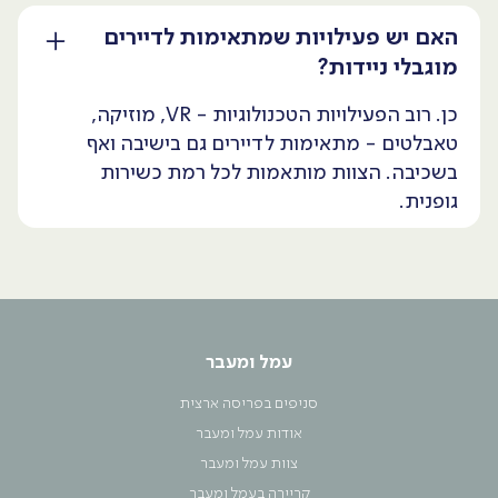
האם יש פעילויות שמתאימות לדיירים
מוגבלי ניידות?
כן. רוב הפעילויות הטכנולוגיות - VR, מוזיקה,
טאבלטים - מתאימות לדיירים גם בישיבה ואף
בשכיבה. הצוות מותאמות לכל רמת כשירות
גופנית.
עמל ומעבר
סניפים בפריסה ארצית
אודות עמל ומעבר
צוות עמל ומעבר
קריירה בעמל ומעבר