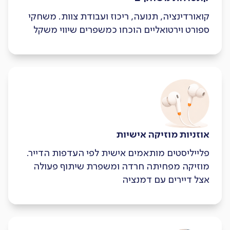
קואורדינציה, תנועה, ריכוז ועבודת צוות. משחקי
ספורט וירטואליים הוכחו כמשפרים שיווי משקל
אוזניות מוזיקה אישיות
פלייליסטים מותאמים אישית לפי העדפות הדייר.
מוזיקה מפחיתה חרדה ומשפרת שיתוף פעולה
אצל דיירים עם דמנציה