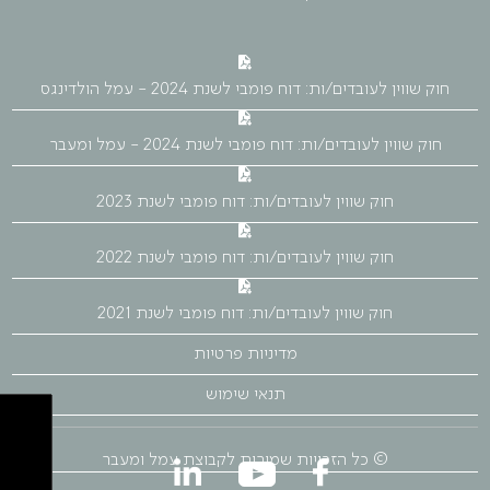
חוק שווין לעובדים/ות: דוח פומבי לשנת 2024 - עמל הולדינגס
חוק שווין לעובדים/ות: דוח פומבי לשנת 2024 - עמל ומעבר
חוק שווין לעובדים/ות: דוח פומבי לשנת 2023
חוק שווין לעובדים/ות: דוח פומבי לשנת 2022
חוק שווין לעובדים/ות: דוח פומבי לשנת 2021
מדיניות פרטיות
תנאי שימוש
© כל הזכויות שמורות לקבוצת עמל ומעבר