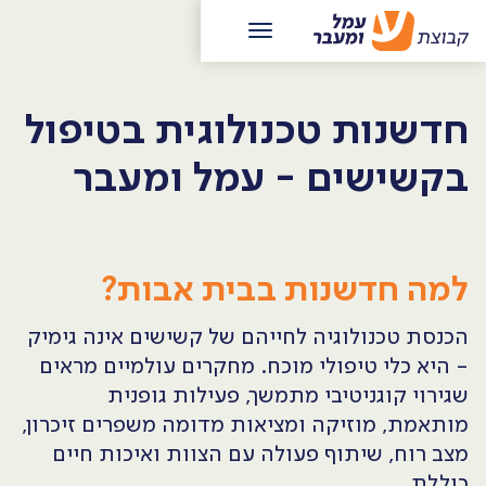
חדשנות טכנולוגית בטיפול
בקשישים - עמל ומעבר
למה חדשנות בבית אבות?
הכנסת טכנולוגיה לחייהם של קשישים אינה גימיק
- היא כלי טיפולי מוכח. מחקרים עולמיים מראים
שגירוי קוגניטיבי מתמשך, פעילות גופנית
מותאמת, מוזיקה ומציאות מדומה משפרים זיכרון,
מצב רוח, שיתוף פעולה עם הצוות ואיכות חיים
כוללת.