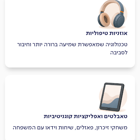
אוזניות טיפוליות
טכנולוגיה שמאפשרת שמיעה ברורה יותר וחיבור
לסביבה
טאבלטים ואפליקציות קוגניטיביות
משחקי זיכרון, פאזלים, שיחות וידאו עם המשפחה