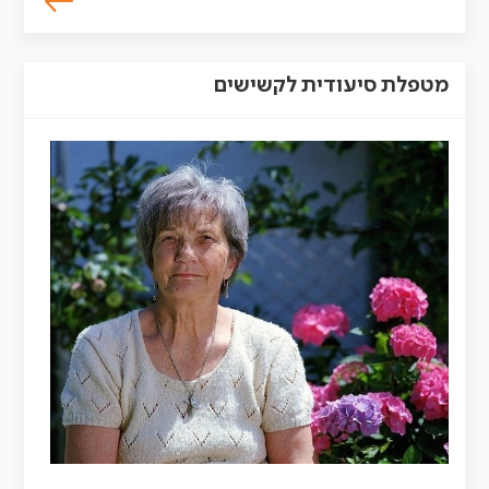
מטפלת סיעודית לקשישים