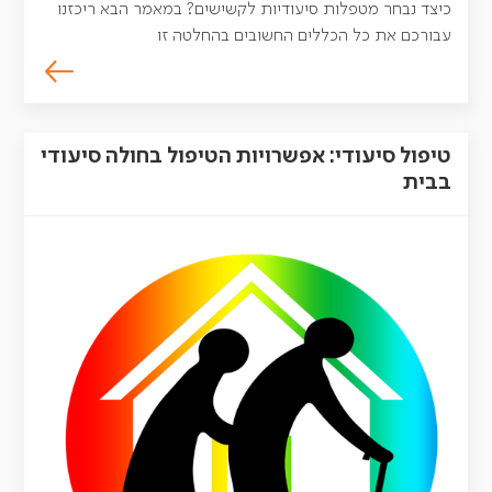
כיצד נבחר מטפלות סיעודיות לקשישים? במאמר הבא ריכזנו
עבורכם את כל הכללים החשובים בהחלטה זו
טיפול סיעודי: אפשרויות הטיפול בחולה סיעודי
בבית