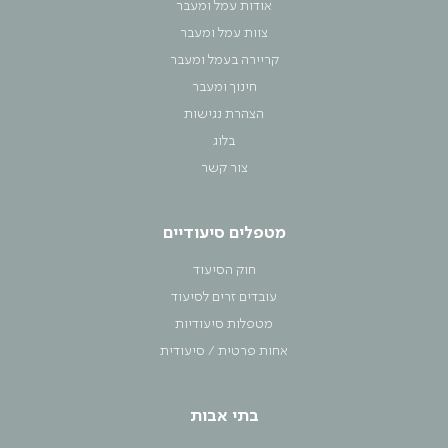
אודות עמל ומעבר
צוות עמל ומעבר
קריירה בעמל ומעבר
חינוך ומעבר
הצהרת נגישות
בלוג
צור קשר
מטפלים סיעודיים
חוק הסיעוד
עובדים זרים לסיעוד
מטפלות סיעודיות
אחות פרטית / סיעודית
בתי אבות