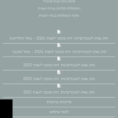
מימון בית אבות סיעודי
הסתגלות וקליטה בבית האבות
מוקד המצלמות בבתי האבות
חוק שווין לעובדים/ות: דוח פומבי לשנת 2024 - עמל הולדינגס
חוק שווין לעובדים/ות: דוח פומבי לשנת 2024 - עמל ומעבר
חוק שווין לעובדים/ות: דוח פומבי לשנת 2023
חוק שווין לעובדים/ות: דוח פומבי לשנת 2022
חוק שווין לעובדים/ות: דוח פומבי לשנת 2021
מדיניות פרטיות
תנאי שימוש