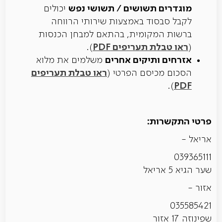
מוגדרים תשושים / תשושי נפש
יכולים
לקבל סבסוד באמצעות שירותי הרווחה
ברשות המקומית, בהתאם למבחן הכנסות
ראו טבלת תעריפים PDF
).
(
אזרחים ותיקים אחרים
משלמים את מלוא
ראו טבלת תעריפים
הסכום מכיסם הפרטי (
PDF
).
פרטי התקשרות:
אריאל -
039365111
שער הגיא 5 אריאל
אזור -
035585421
שפינוזה 17 אזור