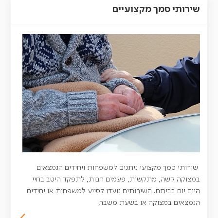
שירותי סמך מקצועיים
שירותי סמך מקצועי ניתנים למשפחות ויחידים הנמצאים
במצוקה קשה, מתקשות, פעמים רבות, לתפקד היטב בחיי
היום יום בביתם. השירותים נועדו לסייע למשפחות או יחידים
הנמצאים במצוקה או בשעת משבר,