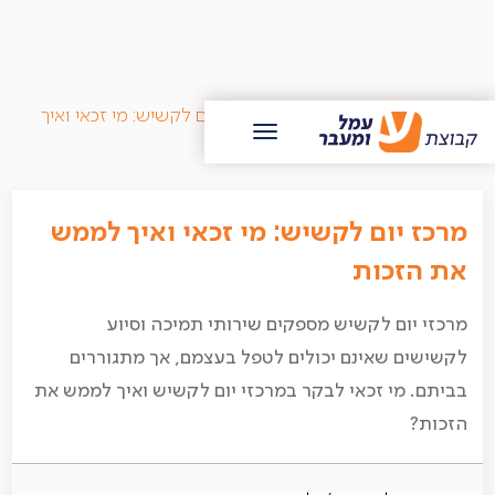
/
בלוג עמל ומעבר
/
מרכז יום לקשיש: מי זכאי ואיך
לממש את הזכות
מרכז יום לקשיש: מי זכאי ואיך לממש
את הזכות
מרכזי יום לקשיש מספקים שירותי תמיכה וסיוע
לקשישים שאינם יכולים לטפל בעצמם, אך מתגוררים
בביתם. מי זכאי לבקר במרכזי יום לקשיש ואיך לממש את
הזכות?