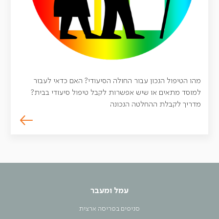
מהו הטיפול הנכון עבור החולה הסיעודי? האם כדאי לעבור
למוסד מתאים או שיש אפשרות לקבל טיפול סיעודי בבית?
מדריך לקבלת ההחלטה הנכונה
עמל ומעבר
סניפים בפריסה ארצית