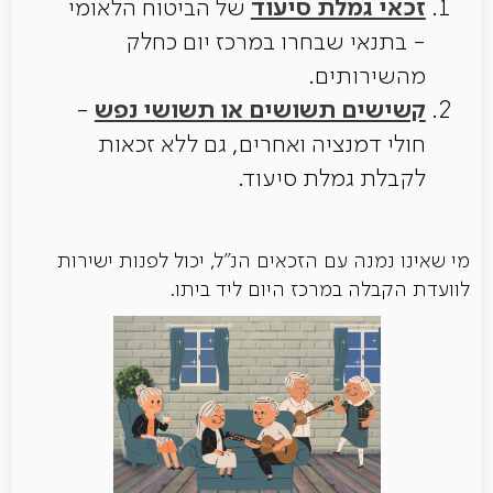
זכאי גמלת סיעוד
של הביטוח הלאומי
- בתנאי שבחרו במרכז יום כחלק
מהשירותים.
קשישים תשושים או תשושי נפש
-
חולי דמנציה ואחרים, גם ללא זכאות
לקבלת גמלת סיעוד.
מי שאינו נמנה עם הזכאים הנ"ל, יכול לפנות ישירות
לוועדת הקבלה במרכז היום ליד ביתו.