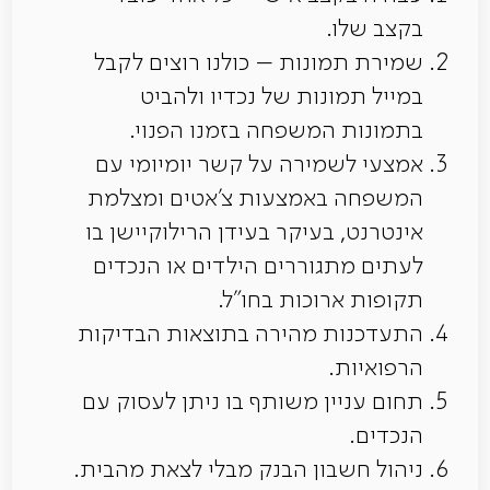
בקצב שלו.
שמירת תמונות – כולנו רוצים לקבל
במייל תמונות של נכדיו ולהביט
בתמונות המשפחה בזמנו הפנוי.
אמצעי לשמירה על קשר יומיומי עם
המשפחה באמצעות צ'אטים ומצלמת
אינטרנט, בעיקר בעידן הרילוקיישן בו
לעתים מתגוררים הילדים או הנכדים
תקופות ארוכות בחו"ל.
התעדכנות מהירה בתוצאות הבדיקות
הרפואיות.
תחום עניין משותף בו ניתן לעסוק עם
הנכדים.
ניהול חשבון הבנק מבלי לצאת מהבית.