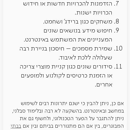
הזדמנות להכרויות חדשות או חידוש
הכרויות ישנות.
משחקים כגון ברידג' ושחמט.
חיפוש מידע בנושאים שונים
המעניינים את המשתמש באינטרנט.
שמירת מסמכים – חיסכון בניירת רבה
שעלולה ללכת לאיבוד.
סידורים שונים כגון קניית מוצרי צריכה
או הזמנת כרטיסים לקולנוע ולמופעים
אחרים.
אם כן, ניתן להבין כי ישנם יתרונות רבים לשימוש
במחשב ובאינטרנט. בהשקעה לא רבה ובלימוד סבלני,
ניתן להתגבר על הפער הטכנולוגי, ולחשוף גם את
המבוגרים, בין אם הם מתגוררים בביתם ובין אם
בבתי