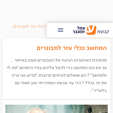
/
בלוג עמל ומעבר
/
המחשב ככלי עזר למבוגרים
המחשב ככלי עזר למבוגרים
מהפיכת האינטרנט הגיעה אל המבוגרים מעט באיחור ,
אך אין כמו המחשב כדי להקל עליהם בחיי היומיום."מה לי
ולמחשב" ? הם שואלים לעיתים קרובות."מדוע אני צריך
את זה בכלל ? הרי עד עכשיו הסתדרתי טוב מאוד גם
בלעדיו ".