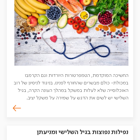
החשיכה המוקדמת, הטמפרטורות היורדות וגם הקרמבו
במכולת- כולם מבשרים שהחורף לפנינו. בניגוד לניסיון של רוב
האוכלוסייה שלא לעלות במשקל במהלך העונה הקרה, בגיל
השלישי יש לשים את הדגש על שמירה על משקל יציב.
נפילות נפוצות בגיל השלישי ומניעתן