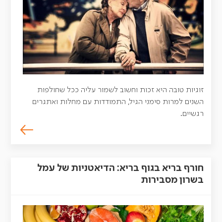
זוגיות טובה היא זכות וחשוב לשמור עליה ככל שחולפות
השנים למרות סימני הגיל, התמודדות עם מחלות ואתגרים
רגשיים.
חורף בריא בגוף בריא: הדיאטניות של עמל
בשרון מסבירות