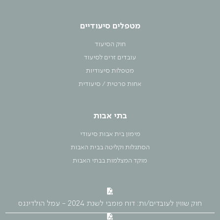
מטפלים סיעודיים
חוק הסיעוד
עובדים זרים לסיעוד
מטפלות סיעודיות
אחות פרטית / סיעודית
בתי אבות
מימון בית אבות סיעודי
הסתגלות וקליטה בבית האבות
מוקד המצלמות בבתי האבות
חוק שווין לעובדים/ות: דוח פומבי לשנת 2024 - עמל הולדינגס