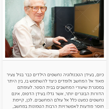
כיום, בעידן הטכנולוגיה נחשפים הילדים כבר בגיל צעיר
מאוד אל המחשב ולומדים כיצד להשתמש בו, בין היתר
במסגרת שיעורי המחשבים בבית הספר. לעומתם
הדורות הבוגרים יותר, אשר גדלו בעידן הדפוס, אינם
נחשפים כמעט כלל אל עולם המחשבים. לכן, קיימת
חוסר מודעות לאפשרויות הרבות הטמונות במחשב,