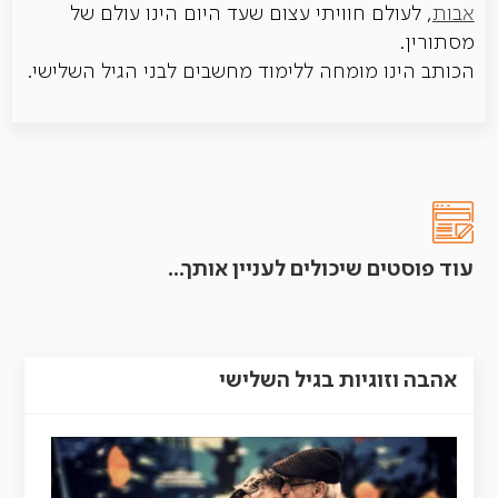
אבות
, לעולם חוויתי עצום שעד היום הינו עולם של
מסתורין.
הכותב הינו מומחה ללימוד מחשבים לבני הגיל השלישי.
עוד פוסטים שיכולים לעניין אותך...
אהבה וזוגיות בגיל השלישי