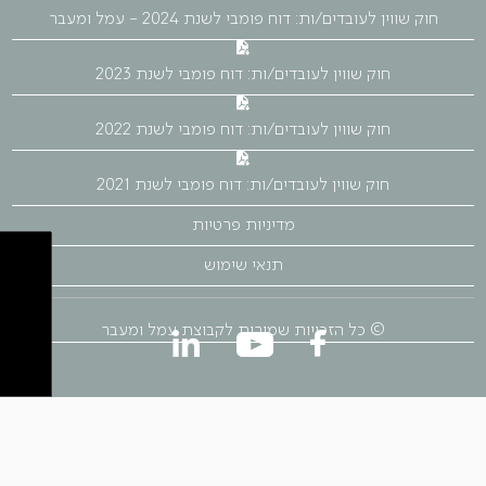
חוק שווין לעובדים/ות: דוח פומבי לשנת 2024 - עמל ומעבר
חוק שווין לעובדים/ות: דוח פומבי לשנת 2023
חוק שווין לעובדים/ות: דוח פומבי לשנת 2022
חוק שווין לעובדים/ות: דוח פומבי לשנת 2021
מדיניות פרטיות
תנאי שימוש
© כל הזכויות שמורות לקבוצת עמל ומעבר