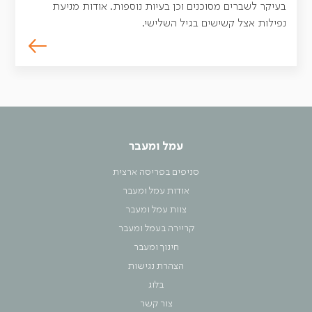
בעיקר לשברים מסוכנים וכן בעיות נוספות. אודות מניעת
נפילות אצל קשישים בגיל השלישי.
עמל ומעבר
סניפים בפריסה ארצית
אודות עמל ומעבר
צוות עמל ומעבר
קריירה בעמל ומעבר
חינוך ומעבר
הצהרת נגישות
בלוג
צור קשר