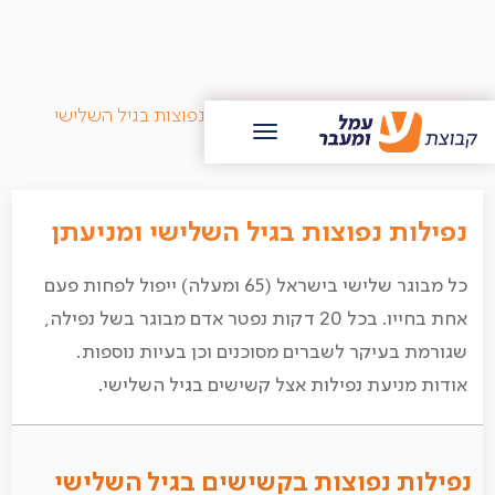
/
בלוג עמל ומעבר
/
נפילות נפוצות בגיל השלישי
ומניעתן
נפילות נפוצות בגיל השלישי ומניעתן
כל מבוגר שלישי בישראל (65 ומעלה) ייפול לפחות פעם
אחת בחייו. בכל 20 דקות נפטר אדם מבוגר בשל נפילה,
שגורמת בעיקר לשברים מסוכנים וכן בעיות נוספות.
אודות מניעת נפילות אצל קשישים בגיל השלישי.
נפילות נפוצות בקשישים בגיל השלישי