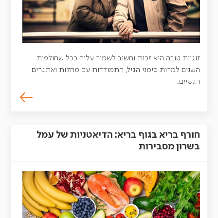
זוגיות טובה היא זכות וחשוב לשמור עליה ככל שחולפות
השנים למרות סימני הגיל, התמודדות עם מחלות ואתגרים
רגשיים.
חורף בריא בגוף בריא: הדיאטניות של עמל
בשרון מסבירות