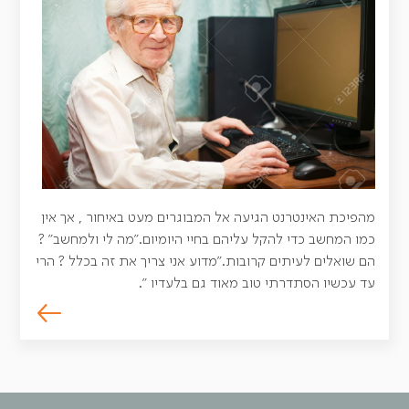
מהפיכת האינטרנט הגיעה אל המבוגרים מעט באיחור , אך אין
כמו המחשב כדי להקל עליהם בחיי היומיום."מה לי ולמחשב" ?
הם שואלים לעיתים קרובות."מדוע אני צריך את זה בכלל ? הרי
עד עכשיו הסתדרתי טוב מאוד גם בלעדיו ".