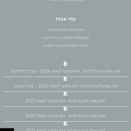
אחות פרטית / סיעודית
בתי אבות
מימון בית אבות סיעודי
הסתגלות וקליטה בבית האבות
מוקד המצלמות בבתי האבות
חוק שווין לעובדים/ות: דוח פומבי לשנת 2024 - עמל הולדינגס
חוק שווין לעובדים/ות: דוח פומבי לשנת 2024 - עמל ומעבר
חוק שווין לעובדים/ות: דוח פומבי לשנת 2023
חוק שווין לעובדים/ות: דוח פומבי לשנת 2022