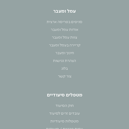
עמל ומעבר
סניפים בפריסה ארצית
אודות עמל ומעבר
צוות עמל ומעבר
קריירה בעמל ומעבר
חינוך ומעבר
הצהרת נגישות
בלוג
צור קשר
מטפלים סיעודיים
חוק הסיעוד
עובדים זרים לסיעוד
מטפלות סיעודיות