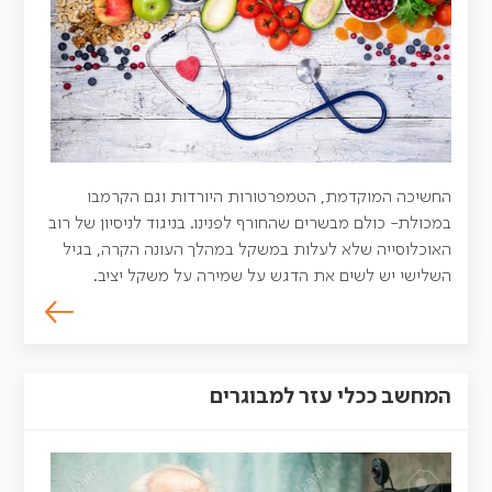
החשיכה המוקדמת, הטמפרטורות היורדות וגם הקרמבו
במכולת- כולם מבשרים שהחורף לפנינו. בניגוד לניסיון של רוב
האוכלוסייה שלא לעלות במשקל במהלך העונה הקרה, בגיל
השלישי יש לשים את הדגש על שמירה על משקל יציב.
המחשב ככלי עזר למבוגרים