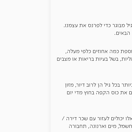
גיל מבוגר כדי לפרנס את עצמנו.
הבאים.
ספת כמה אחוזים כלפי מעלה,
יות, בשל בעיות בריאות או מצבים
ר בכל גיל הן לרוב דיור, מזון
ם את כוס הקפה בחוץ מדי יום
ו יכולים לעזור עם שכר דירה /
חשמל, מים וארנונה, תחבורה