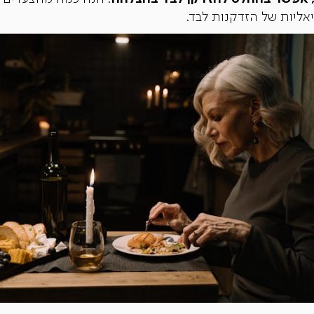
אליות של הזדקנות לבד.