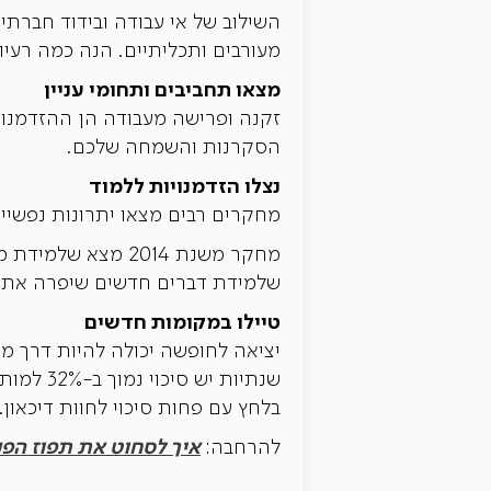
השילוב של אי עבודה ובידוד חברתי
מעורבים ותכליתיים. הנה כמה רעיונ
מצאו תחביבים ותחומי עניין
זקנה ופרישה מעבודה הן ההזדמנו
הסקרנות והשמחה שלכם.
נצלו הזדמנויות ללמוד
מחקרים רבים מצאו יתרונות נפשיי
שלמידת דברים חדשים שיפרה את ה
טיילו במקומות חדשים
יציאה לחופשה יכולה להיות דרך מ
שנתיות 
בלחץ עם פחות סיכוי לחוות דיכאון.
איך לסחוט את תפוז הפנ
להרחבה: