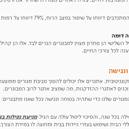
רה ומעורבות לחיים. עזרה לאחרים מעוררת שחרור אנדורפיני
ה דומה
יל השלישי הן פתרון מצוין למבוגרים הגרים לבד. אלו הן קהי
ענה לכל צורכי החיים.
ונגישה
קוגניטיבית. אתגרים אלו יכולים להפוך סביבת מגורים ממוצ
מגורים שלנו כדי שתהיה בטוחה ונגישה ככל שאנו מתבגרים:
מניעת נפילות בג
 הבית ושימוש בעזרי ניידות בבית ומחוצה לו במידת הצורך.