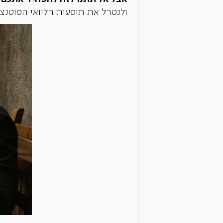
ולנטרל את תופעות הלוואי הפוטנצי