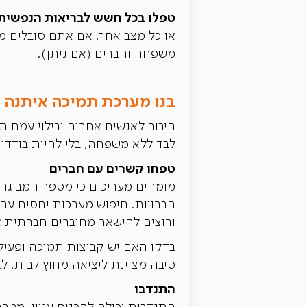
טפלו בכל חשש לבריאות הנפשית
או כל מצב אחר. אם אתם סובלים מב
משפחה וחברים (אם ניתן).
בנו מערכת תמיכה איתנה
חיבור לאנשים אחרים ובילוי עמם 
לבד ללא משפחה, בלי להיות בודדים
טפחו קשרים עם חברים
מומחים מעריכים כי מספר המבוגרים
חברויות. חיפוש מערכות יחסים עם 
ורוצים להישאר מחוברים חברתית א
בדקו האם יש קבוצות תמיכה ופעילוי
סיבה מצוינת ליציאה מחוץ לבית, ל
התנדבו