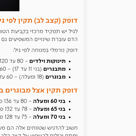
דופק (קצב לב) תקין לפי גי
לגיל יש תפקיד מרכזי בקביעת הטו
הדם עוברת שינויים המשפיעים גם 
דופק נורמלי במנוחה לפי גיל:
תינוקות וילדים
- 80 עד 120 פעימות לדקה.
מתבגרים
(בני 11 עד 17) - 60 עד 100 פעימות לדקה.
מבוגרים
(18 ומעלה) - 60 עד 90 פעימות לדקה.
דופק תקין אצל מבוגרים ב
בני 60 ומעלה
- 80 עד 136 פעימות לדקה.
בני 65 ומעלה
- 78 עד 132 פעימות בדקה.
בני 70 ומעלה
- 75 עד 128 פעימות בדקה.
חשוב להדגיש שטווחים אלה הם משוע