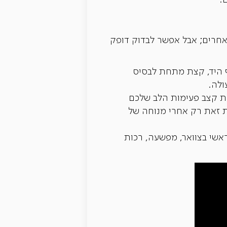
.
 אחרים; אבל אפשר לבדוק דופק
 היד, קצת מתחת לבסיס
ולה.
את קצב פעימות הלב שלכם
פיל בשתיים. יש לעשות זאת רק אחרי מנוחה של
ראשי בצוואר, מפשעה, רכות