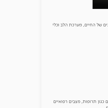
ם של החיים, מערכת הלב וכלי
 כגון תרופות, מצבים רפואיים