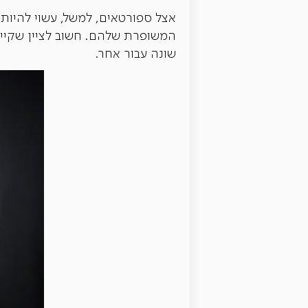
המשופרת שלהם. חשוב לציין שקיימו
שונה עבור אחר.