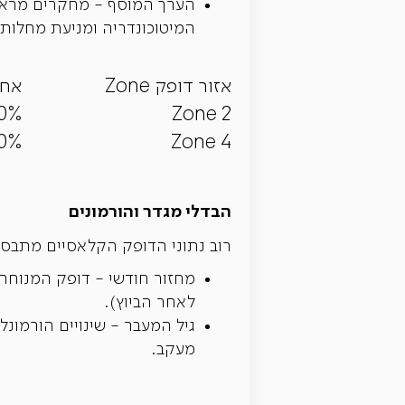
הערך המוסף - מחקרים מראים
המיטוכונדריה ומניעת מחלות ת
אזור דופק Zone
אחו
%-70%
Zone 2
%-90%
Zone 4
הבדלי מגדר והורמונים
רוב נתוני הדופק הקלאסיים מתבססי
לאחר הביוץ).
גיל המעבר - שינויים הורמונל
מעקב.