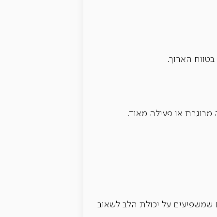
 שמשפיעים על יכולת הלב לשאוב