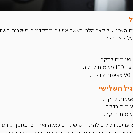
ל
וח הצפוי של קצב הלב. כאשר אנשים מתקדמים בשלבים השוני
על קצב הלב.
גיל השלישי
רים, ויכולים להתרחש שינויים כאלה ואחרים. בנוסף, גורמים