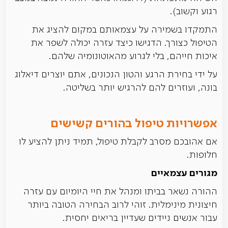
רגוע וקשוב).
התמקדו בשמירה על עצמאותם במקום להציג את
הטיפול כצורך. הדגישו כיצד עזרה יכולה לשפר את
איכות חייהם, בלי לגרוע מהאוטונומיה שלהם.
על ידי בחירת הרגע והטון הנכונים, אתם יוצרים דיאלוג
בונה, ועוזרים להם להרגיש יותר בשליטה.
אפשרויות טיפול בהורים קשישים
אם אהובכם מסרב לקבלת טיפול, תמיד ניתן להציע לו
חלופות.
מגורים עצמאיים
ההורה נשאר בביתו ומנהל את חיי היומיום עם עזרה
חיצונית מינימלית. זוהי לרוב הבחירה הטובה ביותר
עבור אנשים ניידים שעדיין בריאים יחסית.