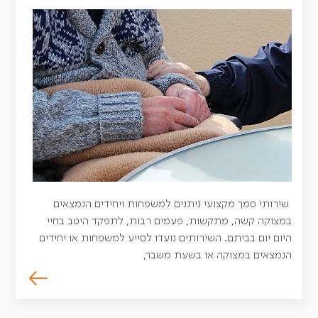
שירותי סמך מקצועי ניתנים למשפחות ויחידים הנמצאים
במצוקה קשה, מתקשות, פעמים רבות, לתפקד היטב בחיי
היום יום בביתם. השירותים נועדו לסייע למשפחות או יחידים
הנמצאים במצוקה או בשעת משבר,