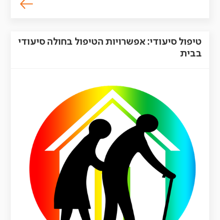
טיפול סיעודי: אפשרויות הטיפול בחולה סיעודי
בבית