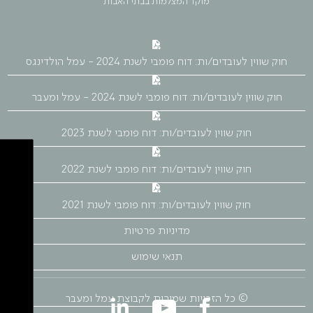
מוקד המצלמות בבתי האבות
חוק שווין לעובדים/ות: דוח פומבי לשנת 2024 - עמל הולדינגס
חוק שווין לעובדים/ות: דוח פומבי לשנת 2024 - עמל ומעבר
חוק שווין לעובדים/ות: דוח פומבי לשנת 2023
חוק שווין לעובדים/ות: דוח פומבי לשנת 2022
חוק שווין לעובדים/ות: דוח פומבי לשנת 2021
מדיניות פרטיות
תנאי שימוש
© כל הזכויות שמורות לקבוצת עמל ומעבר