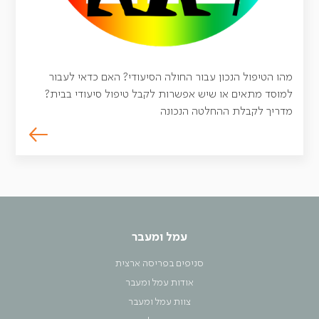
מהו הטיפול הנכון עבור החולה הסיעודי? האם כדאי לעבור
למוסד מתאים או שיש אפשרות לקבל טיפול סיעודי בבית?
מדריך לקבלת ההחלטה הנכונה
עמל ומעבר
סניפים בפריסה ארצית
אודות עמל ומעבר
צוות עמל ומעבר