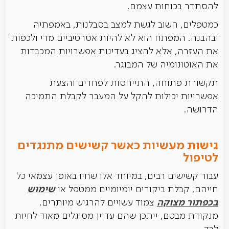
להסתדר בכוחות עצמם.
כמטפלים, חשוב לגשת למצב בסבלנות, באמפתיה
ובהבנה. המפתח הוא לא להיות אסרטיביים מדי ולכפות
את העזרה, אלא להציג בעדינות אפשרויות המכבדות
את האוטונומיה של המבוגר.
תקשורת פתוחה, התייחסות לפחדים והצעת
אפשרויות יכולות להקל על המעבר לקבלת התמיכה
הדרושה.
גישות מעשיות כאשר קשישים מתנגדים
לטיפול
עבור קשישים רבים, במיוחד אלו שחיו באופן עצמאי כל
שימוש
חייהם, קבלת ביקורים יומיומיים ממטפל או
בכפתור מצוקה
צמוד עשויים להרגיש מיותרים.
מנקודת מבטם, ייתכן שהם עדיין מסוגלים מאוד לחיות