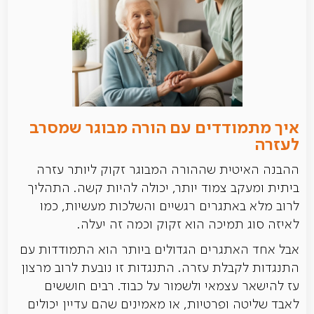
איך מתמודדים עם הורה מבוגר שמסרב
לעזרה
ההבנה האיטית שההורה המבוגר זקוק ליותר עזרה
ביתית ומעקב צמוד יותר, יכולה להיות קשה. התהליך
לרוב מלא באתגרים רגשיים והשלכות מעשיות, כמו
לאיזה סוג תמיכה הוא זקוק וכמה זה יעלה.
אבל אחד האתגרים הגדולים ביותר הוא התמודדות עם
התנגדות לקבלת עזרה. התנגדות זו נובעת לרוב מרצון
עז להישאר עצמאי ולשמור על כבוד. רבים חוששים
לאבד שליטה ופרטיות, או מאמינים שהם עדיין יכולים