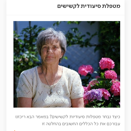
מטפלת סיעודית לקשישים
כיצד נבחר מטפלות סיעודיות לקשישים? במאמר הבא ריכזנו
עבורכם את כל הכללים החשובים בהחלטה זו