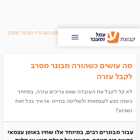
/
בלוג עמל ומעבר
/
מה עושים כשהורה מבוגר מסרב
לקבל עזרה
מה עושים כשהורה מבוגר מסרב
לקבל עזרה
לא קל לקבל את העובדה שאנו צריכים עזרה, במיוחד
כשזה נוגע לעצמאות ולשליטה בחיינו. אז איך בכל זאת
נשכנע?
עבור מבוגרים רבים, במיוחד אלו שחיו באופן עצמאי