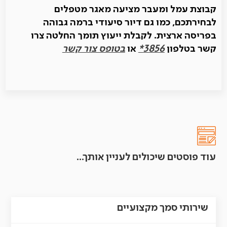
קבוצת עמל ומעבר מציעה מאגר מטפלים
לבחירתכם, כמו גם דיור סיעודי ברמה גבוהה
בפריסה ארצית. לקבלת ייעוץ תומך החלטה צרו
קשר בטלפון
3856*
או
בטופס צור קשר
עוד פוסטים שיכולים לעניין אותך...
שירותי סמך מקצועיים