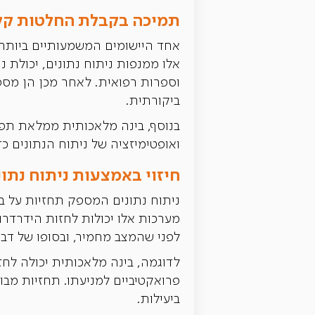
תמיכה בקבלת החלטות קלי
וספרות רפואית. לאחר מכן הן מספ
ביקורתית.
בנוסף, בינה מלאכותית ממלאת תפקיד
ואופטימיזציה של ניתוח הנתונים כד
חיזוי באמצעות ניתוח נתונ
מערכות אלו יכולות לחזות הידרדר
לפני שהמצב מחמיר, ובסופו של דבר
לדוגמה, בינה מלאכותית יכולה לח
פרואקטיביים למניעתו. תחזיות מבו
ביעילות.