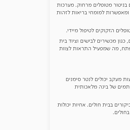
משמעותיים בניטור מטופלים מרחוק. מערכות
ופלים, ומאפשרות למומחי בריאות לזהות
כגון מכשירים לבישים וציוד בית
מתפתח, מה שמפעיל התראות לצוות
ים ורצועות מעקב יכולים לנטר סימנים
ריתמים של בינה מלאכותית
ורים בבית חולים. אחיות יכולות
חולים.