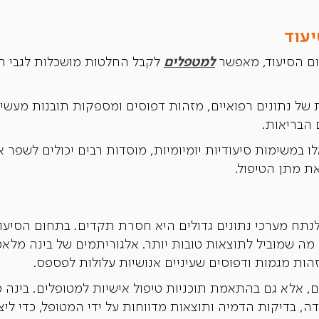
יעוד
למטפלים
לקבל החלטות מושכלות לגבי הט
ת עצומות של נתונים רפואיים, מזהות דפוסים ומספקות תובנות 
 הבריאות.
אלו במשימות סיעודיות יומיומיות, מוסדות רבים יכולים לשפ
ת מתן הטיפול.
לנתח מערכי נתונים גדולים היא חסרת תקדים. בתחום הסיעוד
מה שמוביל לתוצאות טובות יותר. אלגוריתמים של בינה מלאכ
, אלא גם בהתאמת תוכניות טיפול אישיות למטופלים. בינה מ
ה, בדיקות הדמיה ותוצאות מדווחות על ידי המטופל, כדי לי