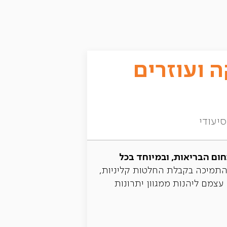
עם AI, רובוטיקה ועוזרים
יעודי
תחום הבריאות, ובמיוחד בכל
 התמיכה בקבלת החלטות קליניות,
 עצמם ליהנות ממגוון יתרונות