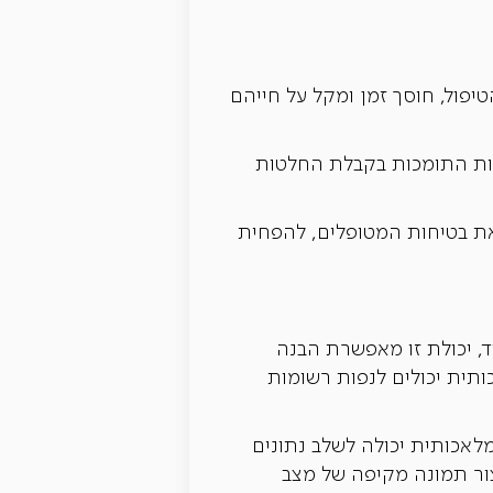
יפול, חוסך זמן ומקל על חייהם
מעשיות התומכות בקבלת החלטות
ר את בטיחות המטופלים, להפחית
, יכולת זו מאפשרת הבנה
ותית יכולים לנפות רשומות
לאכותית יכולה לשלב נתונים
צור תמונה מקיפה של מצב