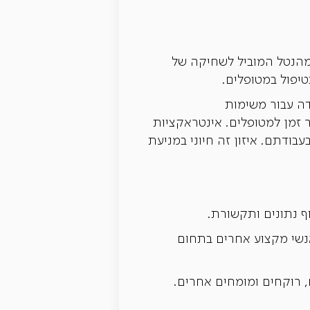
חלק מהנטל המוביל לשחיקה של
יפול במטופלים.
 העבודה עבור משימות
זמן למטופלים. אינטראקציות
בודתם. איזון זה חיוני במניעת
ף נתונים ותקשורת.
ידי אנשי מקצוע אחרים בתחום
 רוקחים ומומחים אחרים.