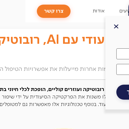
צרו קשר
עים
אודות
שיפור הטיפול הסיעודי 
יות מתקדמות אחרות מייעלות את אפשרויות הטיפול הס
לאכותית, רובוטיקה ועוזרים קוליים, הופכת לכלי חיוני ב
ת חדשניות אלו משנות את הפרקטיקה הסיעודית על ידי שיפור
ניהול הסיעוד. בנוסף טכנולוגיות אלו מאפשרות גם למטופלים