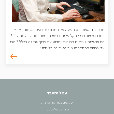
מהפיכת האינטרנט הגיעה אל המבוגרים מעט באיחור , אך אין
כמו המחשב כדי להקל עליהם בחיי היומיום."מה לי ולמחשב" ?
הם שואלים לעיתים קרובות."מדוע אני צריך את זה בכלל ? הרי
עד עכשיו הסתדרתי טוב מאוד גם בלעדיו ".
עמל ומעבר
סניפים בפריסה ארצית
אודות עמל ומעבר