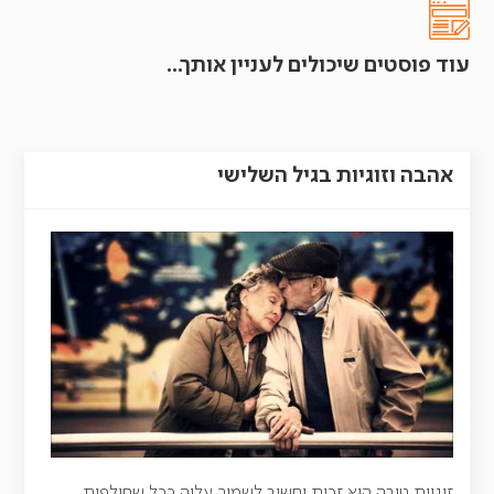
עוד פוסטים שיכולים לעניין אותך...
אהבה וזוגיות בגיל השלישי
זוגיות טובה היא זכות וחשוב לשמור עליה ככל שחולפות