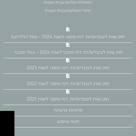
הסתגלות וקליטה בבית האבות
מוקד המצלמות בבתי האבות
חוק שווין לעובדים/ות: דוח פומבי לשנת 2024 - עמל הולדינגס
חוק שווין לעובדים/ות: דוח פומבי לשנת 2024 - עמל ומעבר
חוק שווין לעובדים/ות: דוח פומבי לשנת 2023
חוק שווין לעובדים/ות: דוח פומבי לשנת 2022
חוק שווין לעובדים/ות: דוח פומבי לשנת 2021
מדיניות פרטיות
תנאי שימוש