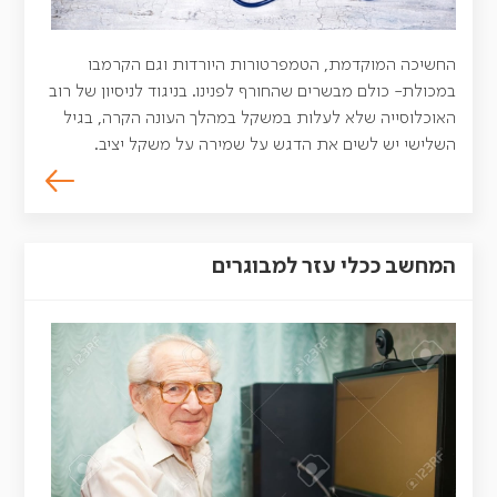
החשיכה המוקדמת, הטמפרטורות היורדות וגם הקרמבו
במכולת- כולם מבשרים שהחורף לפנינו. בניגוד לניסיון של רוב
האוכלוסייה שלא לעלות במשקל במהלך העונה הקרה, בגיל
השלישי יש לשים את הדגש על שמירה על משקל יציב.
המחשב ככלי עזר למבוגרים