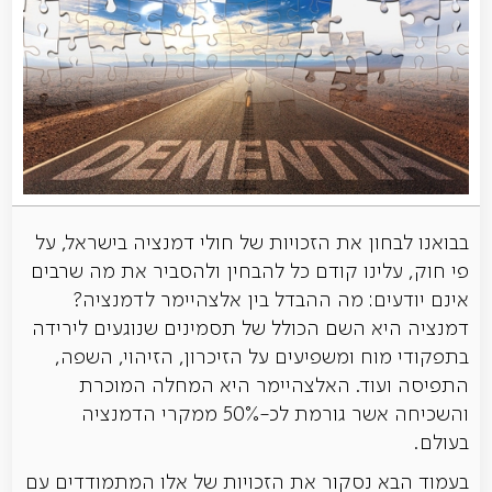
בבואנו לבחון את הזכויות של חולי דמנציה בישראל, על
פי חוק, עלינו קודם כל להבחין ולהסביר את מה שרבים
אינם יודעים: מה ההבדל בין אלצהיימר לדמנציה?
דמנציה היא השם הכולל של תסמינים שנוגעים לירידה
בתפקודי מוח ומשפיעים על הזיכרון, הזיהוי, השפה,
התפיסה ועוד. האלצהיימר היא המחלה המוכרת
והשכיחה אשר גורמת לכ-50% ממקרי הדמנציה
בעולם.
בעמוד הבא נסקור את הזכויות של אלו המתמודדים עם