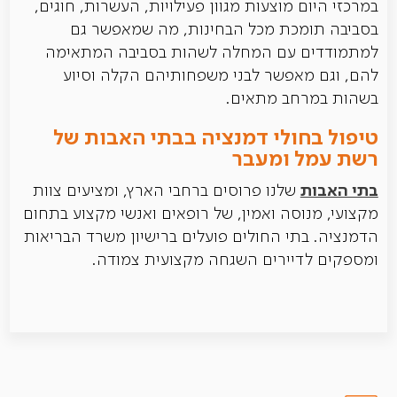
במרכזי היום מוצעות מגוון פעילויות, העשרות, חוגים,
בסביבה תומכת מכל הבחינות, מה שמאפשר גם
למתמודדים עם המחלה לשהות בסביבה המתאימה
להם, וגם מאפשר לבני משפחותיהם הקלה וסיוע
בשהות במרחב מתאים.
טיפול בחולי דמנציה בבתי האבות של
רשת עמל ומעבר
בתי האבות
שלנו פרוסים ברחבי הארץ, ומציעים צוות
מקצועי, מנוסה ואמין, של רופאים ואנשי מקצוע בתחום
הדמנציה. בתי החולים פועלים ברישיון משרד הבריאות
ומספקים לדיירים השגחה מקצועית צמודה.