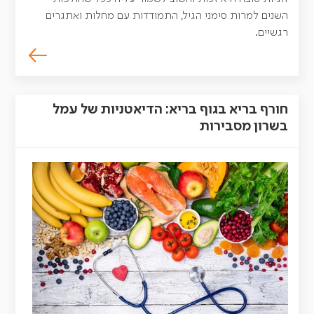
השנים למרות סימני הגיל, התמודדות עם מחלות ואתגרים
רגשיים.
חורף בריא בגוף בריא: הדיאטניות של עמל
בשרון מסבירות