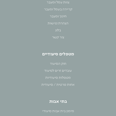
צוות עמל ומעבר
קריירה בעמל ומעבר
חינוך ומעבר
הצהרת נגישות
בלוג
צור קשר
מטפלים סיעודיים
חוק הסיעוד
עובדים זרים לסיעוד
מטפלות סיעודיות
אחות פרטית / סיעודית
בתי אבות
מימון בית אבות סיעודי