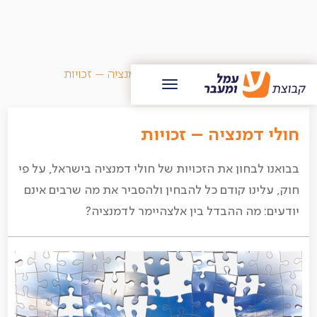
/
בלוג עמל ומעבר
/
חולי דמנציה – זכויות
חולי דמנציה – זכויות
בבואנו לבחון את הזכויות של חולי דמנציה בישראל, על פי
חוק, עלינו קודם כל להבחין ולהסביר את מה שרבים אינם
יודעים: מה ההבדל בין אלצהיימר לדמנציה?