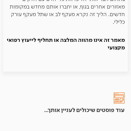
מאזורים אחרים בגוף, או יחברו אותם מחדש במקומות
חדשים. הליך זה נקרא מעקף לב או שתל מעקף עורק
כלילי.
מאמר זה אינו מהווה המלצה או תחליף לייעוץ רפואי
מקצועי
עוד פוסטים שיכולים לעניין אותך...