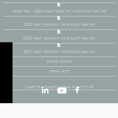
חוק שווין לעובדים/ות: דוח פומבי לשנת 2024 - עמל ומעבר
חוק שווין לעובדים/ות: דוח פומבי לשנת 2023
חוק שווין לעובדים/ות: דוח פומבי לשנת 2022
חוק שווין לעובדים/ות: דוח פומבי לשנת 2021
מדיניות פרטיות
תנאי שימוש
© כל הזכויות שמורות לקבוצת עמל ומעבר