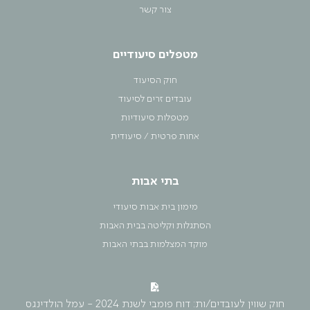
צור קשר
מטפלים סיעודיים
חוק הסיעוד
עובדים זרים לסיעוד
מטפלות סיעודיות
אחות פרטית / סיעודית
בתי אבות
מימון בית אבות סיעודי
הסתגלות וקליטה בבית האבות
מוקד המצלמות בבתי האבות
חוק שווין לעובדים/ות: דוח פומבי לשנת 2024 - עמל הולדינגס