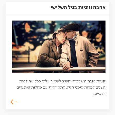
אהבה וזוגיות בגיל השלישי
זוגיות טובה היא זכות וחשוב לשמור עליה ככל שחולפות
השנים למרות סימני הגיל, התמודדות עם מחלות ואתגרים
רגשיים.