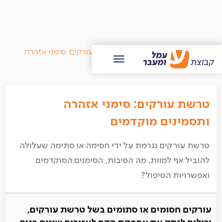
/
בלוג עמל ומעבר
/
טרשת עורקים: סימני אזהרה
ותסמינים מוקדמים
טרשת עורקים: סימני אזהרה
ותסמינים מוקדמים
טרשת עורקים נגרמת על ידי חסימה או סתימה שעלולה
להוביל אף למוות. מה הסיבות, הסימנים המוקדמים
ואפשרויות הטיפול?
עורקים חסומים או סתומים בשל טרשת עורקים,