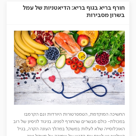
חורף בריא בגוף בריא: הדיאטניות של עמל
בשרון מסבירות
החשיכה המוקדמת, הטמפרטורות היורדות וגם הקרמבו
במכולת- כולם מבשרים שהחורף לפנינו. בניגוד לניסיון של רוב
האוכלוסייה שלא לעלות במשקל במהלך העונה הקרה, בגיל