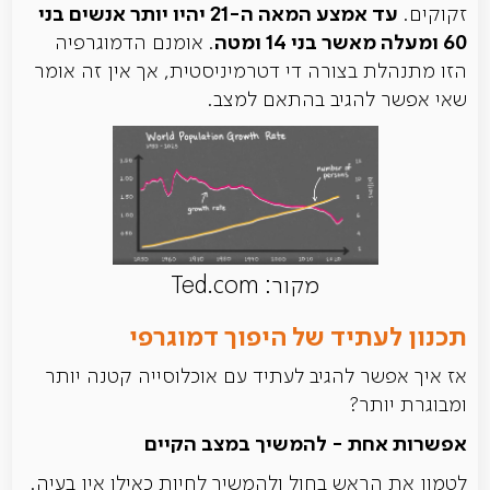
עד אמצע המאה ה-21 יהיו יותר אנשים בני
זקוקים.
60 ומעלה מאשר בני 14 ומטה
. אומנם הדמוגרפיה
הזו מתנהלת בצורה די דטרמיניסטית, אך אין זה אומר
שאי אפשר להגיב בהתאם למצב.
מקור: Ted.com
תכנון לעתיד של היפוך דמוגרפי
אז איך אפשר להגיב לעתיד עם אוכלוסייה קטנה יותר
ומבוגרת יותר?
אפשרות אחת - להמשיך במצב הקיים
לטמון את הראש בחול ולהמשיך לחיות כאילו אין בעיה.