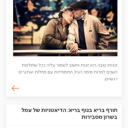
זוגיות טובה היא זכות וחשוב לשמור עליה ככל שחולפות
השנים למרות סימני הגיל, התמודדות עם מחלות ואתגרים
רגשיים.
חורף בריא בגוף בריא: הדיאטניות של עמל
בשרון מסבירות