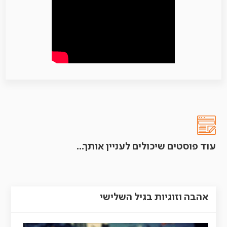
עוד פוסטים שיכולים לעניין אותך...
אהבה וזוגיות בגיל השלישי