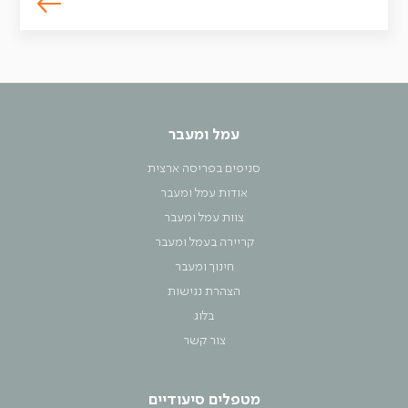
עמל ומעבר
סניפים בפריסה ארצית
אודות עמל ומעבר
צוות עמל ומעבר
קריירה בעמל ומעבר
חינוך ומעבר
הצהרת נגישות
בלוג
צור קשר
מטפלים סיעודיים