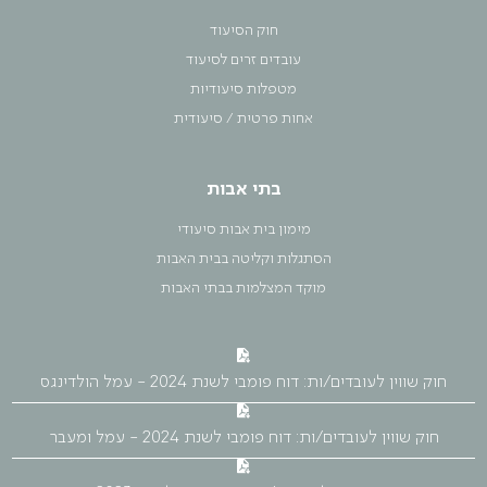
חוק הסיעוד
עובדים זרים לסיעוד
מטפלות סיעודיות
אחות פרטית / סיעודית
בתי אבות
מימון בית אבות סיעודי
הסתגלות וקליטה בבית האבות
מוקד המצלמות בבתי האבות
חוק שווין לעובדים/ות: דוח פומבי לשנת 2024 - עמל הולדינגס
חוק שווין לעובדים/ות: דוח פומבי לשנת 2024 - עמל ומעבר