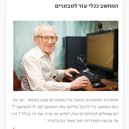
המחשב ככלי עזר למבוגרים
מהפיכת האינטרנט הגיעה אל המבוגרים מעט באיחור , אך אין
כמו המחשב כדי להקל עליהם בחיי היומיום."מה לי ולמחשב" ?
הם שואלים לעיתים קרובות."מדוע אני צריך את זה בכלל ? הרי
עד עכשיו הסתדרתי טוב מאוד גם בלעדיו ".