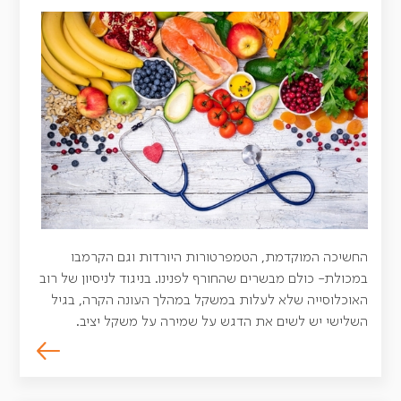
החשיכה המוקדמת, הטמפרטורות היורדות וגם הקרמבו
במכולת- כולם מבשרים שהחורף לפנינו. בניגוד לניסיון של רוב
האוכלוסייה שלא לעלות במשקל במהלך העונה הקרה, בגיל
השלישי יש לשים את הדגש על שמירה על משקל יציב.