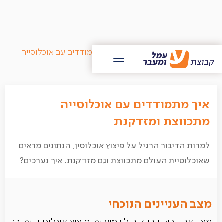
/
בלוג עמל ומעבר
/
איך מתמודדים עם אוכלוסייה
מתכווצת ומזדקנת
איך מתמודדים עם אוכלוסייה
מתכווצת ומזדקנת
למרות הדיבור הרגיל על פיצוץ אוכלוסין, הנתונים מראים
שאוכלוסיית העולם מתכווצת וגם מזדקנת. איך נערכים?
מצב העניינים הנוכחי