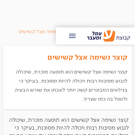
/
בלוג עמל ומעבר
/
קוצר נשימה אצל קשישים
קוצר נשימה אצל קשישים
קוצר נשימה אצל קשישים הוא תופעה מוכרת, שיכולה
לנבוע מסיבות רבות ויכולה להיות מסוכנת, בעיקר כי
בגילאים המבוגרים קשה יותר לאבחן את שורש הבעיה
ולטפל בה כמו שצריך.
קוצר נשימה אצל קשישים הוא תופעה מוכרת, שיכולה
לנבוע מסיבות רבות ויכולה להיות מסוכנת, בעיקר כי