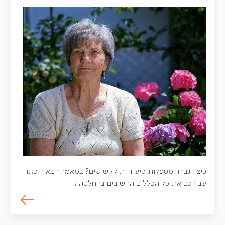
כיצד נבחר מטפלות סיעודיות לקשישים? במאמר הבא ריכזנו
עבורכם את כל הכללים החשובים בהחלטה זו