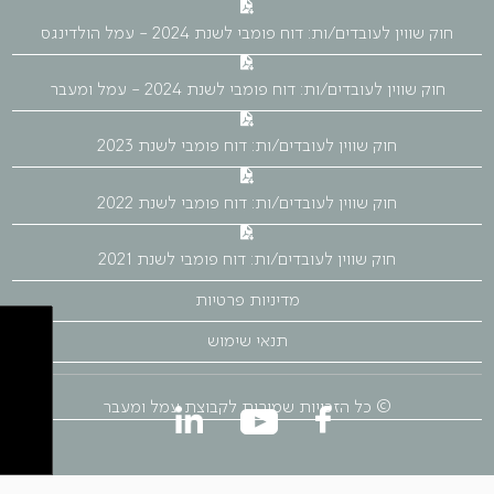
חוק שווין לעובדים/ות: דוח פומבי לשנת 2024 - עמל הולדינגס
חוק שווין לעובדים/ות: דוח פומבי לשנת 2024 - עמל ומעבר
חוק שווין לעובדים/ות: דוח פומבי לשנת 2023
חוק שווין לעובדים/ות: דוח פומבי לשנת 2022
חוק שווין לעובדים/ות: דוח פומבי לשנת 2021
מדיניות פרטיות
תנאי שימוש
© כל הזכויות שמורות לקבוצת עמל ומעבר