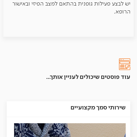
יש לבצע פעילות גופנית בהתאם למצב הפיזי ובאישור
הרופא.
עוד פוסטים שיכולים לעניין אותך...
שירותי סמך מקצועיים