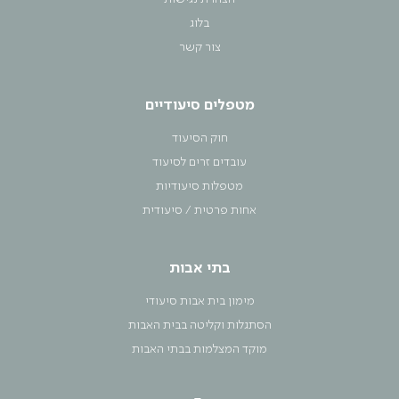
בלוג
צור קשר
מטפלים סיעודיים
חוק הסיעוד
עובדים זרים לסיעוד
מטפלות סיעודיות
אחות פרטית / סיעודית
בתי אבות
מימון בית אבות סיעודי
הסתגלות וקליטה בבית האבות
מוקד המצלמות בבתי האבות