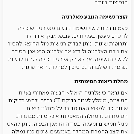
הנפוצות ביותר:
קוצר נשימה הנובע מאלרגיה
פעמים רבות קשיי נשימה נובעים מאלרגיה שיכולה
להיגרם מעשן, בעלי חיים, עובש, אבק, אוויר קר
ותרופות שונות. ניתן לבדוק רגישות מול הרופא, להסיר
את גורם האלרגיה ולוודא אם אלרגיה היא אכן הסיבה
לקשיי הנשימה. אך לא רק אלרגיה יכולה לגרום לבעיות
נשימה, ויש לבדוק גם סיכון למחלות ריאה שונות.
מחלת ריאות חסימתית
אם נראה כי אלרגיה היא לא הבעיה מאחורי בעיות
הנשימה, מומלץ לעבור בדיקת CT בחזה ולבצע בדיקות
שונות כדי למצוא האם מדובר על מחלת ריאות
חסימתית. זו מחלה המאפיינת אוכלוסיות מבוגרות,
מגיל חמישים ומעלה. במידה וזו אכן הבעיה, ניתן להאט
את קצב החמרת המחלה באמצעים שונים כמו גמילה