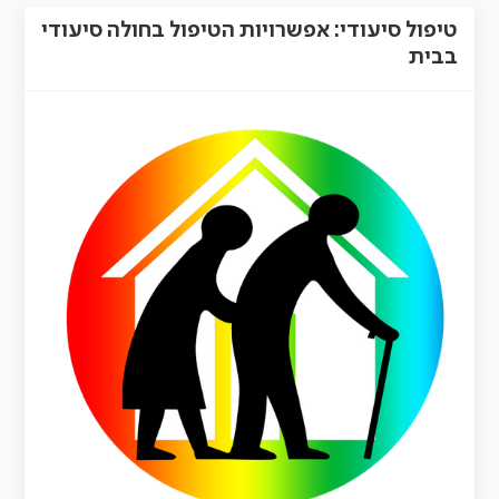
טיפול סיעודי: אפשרויות הטיפול בחולה סיעודי
בבית