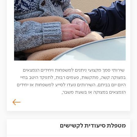
שירותי סמך מקצועי ניתנים למשפחות ויחידים הנמצאים
במצוקה קשה, מתקשות, פעמים רבות, לתפקד היטב בחיי
היום יום בביתם. השירותים נועדו לסייע למשפחות או יחידים
הנמצאים במצוקה או בשעת משבר,
מטפלת סיעודית לקשישים