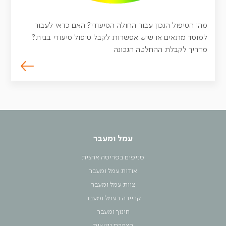
מהו הטיפול הנכון עבור החולה הסיעודי? האם כדאי לעבור
למוסד מתאים או שיש אפשרות לקבל טיפול סיעודי בבית?
מדריך לקבלת ההחלטה הנכונה
עמל ומעבר
סניפים בפריסה ארצית
אודות עמל ומעבר
צוות עמל ומעבר
קריירה בעמל ומעבר
חינוך ומעבר
הצהרת נגישות