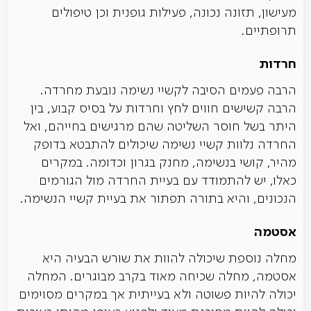
מעישון, תזונה נכונה, פעילות גופנית וכן טיפולים
תרופתיים.
חרדות
הרבה פעמים הסיבה לקשיי נשימה נובעת מחרדה.
הרבה קשישים חווים לחץ וחרדות על בסיס קבוע, בין
היתר בשל חוסר השליטה שהם מרגישים בחייהם, ואל
החרדה נלוות קשיי נשימה שיכולים להתבטא בדופק
מהיר, קושי בנשימה, מחנק בגרון וכדומה. במקרים
כאלו, יש להתמודד עם בעיית החרדה מול הגורמים
הנכונים, והיא בתורה תפתור את בעיית קשיי הנשימה.
אסטמה
מחלה נוספת שיכולה להוות את שורש הבעיה היא
אסטמה, מחלה שכיחה מאוד בקרב מבוגרים. המחלה
יכולה להיות פשוטה ולא בעייתית אך במקרים מסוימים