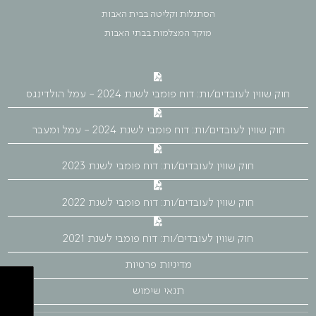
הסתגלות וקליטה בבית האבות
מוקד המצלמות בבתי האבות
חוק שווין לעובדים/ות: דוח פומבי לשנת 2024 - עמל הולדינגס
חוק שווין לעובדים/ות: דוח פומבי לשנת 2024 - עמל ומעבר
חוק שווין לעובדים/ות: דוח פומבי לשנת 2023
חוק שווין לעובדים/ות: דוח פומבי לשנת 2022
חוק שווין לעובדים/ות: דוח פומבי לשנת 2021
מדיניות פרטיות
תנאי שימוש