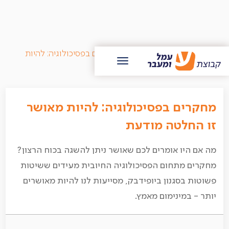
/
בלוג עמל ומעבר
/
מחקרים בפסיכולוגיה: להיות
מאושר זו החלטה מודעת
מחקרים בפסיכולוגיה: להיות מאושר
זו החלטה מודעת
מה אם היו אומרים לכם שאושר ניתן להשגה בכוח הרצון?
מחקרים מתחום הפסיכולוגיה החיובית מעידים ששיטות
פשוטות בסגנון ביופידבק, מסייעות לנו להיות מאושרים
יותר - במינימום מאמץ.