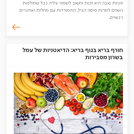
זוגיות טובה היא זכות וחשוב לשמור עליה ככל שחולפות
השנים למרות סימני הגיל, התמודדות עם מחלות ואתגרים
רגשיים.
חורף בריא בגוף בריא: הדיאטניות של עמל
בשרון מסבירות