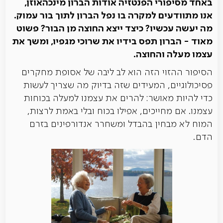
באחד מסיפורי הפנטזיה אודות הברון מינכהאוזן,
אנו מתוודעים למקרה בו נפל הברון לתוך בור עמוק.
מה יעשה עכשיו? כיצד ייצא החוצה מן הבור? פשוט
מאוד - הברון תפס בידיו את שרוכי מגפיו, ומשך את
עצמו מעלה והחוצה.
הסיפור ההזוי הזה הוא לב ליבה של אסופת מחקרים
פסיכולוגיים, המעידים שזה בדיוק מה שצריך לעשות
כדי להיות מאושר: להרים את עצמנו למעלה בכוחות
עצמנו. אם מחייכים, אפילו בכוח ובלי באמת לרצות,
המוח לא מבחין בהבדל ומשחרר אנדורפינים בזרם
הדם.