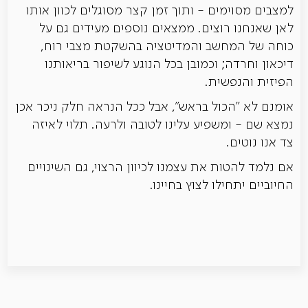
למצבים מסוימים - ותוך זמן קצר מסוגלים לכוון אותו
לאן שאנחנו רוצים. ממצאים נוספים מעידים גם על
כוחה של המחשב והמדיטציה בהשקטת מצבי רוח,
דיכאון וחרדה; וכמובן בכל הנוגע לשיפור בריאותנו
הפיזית והנפשית.
אומנם לא "הכול בראש", אבל ככל הנראה חלק ניכר אכן
נמצא שם - ומשפיע עלינו לטובה ולרעה. תלוי לאיזה
צד אנו נוטים.
אם נלמד להטות את עצמנו לכיוון הרצוי, גם השינויים
החיוביים יתחילו לצוץ בחיינו.