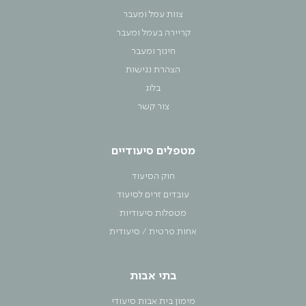
צוות עמל ומעבר
קריירה בעמל ומעבר
חינוך ומעבר
הצהרת נגישות
בלוג
צור קשר
מטפלים סיעודיים
חוק הסיעוד
עובדים זרים לסיעוד
מטפלות סיעודיות
אחות פרטית / סיעודית
בתי אבות
מימון בית אבות סיעודי