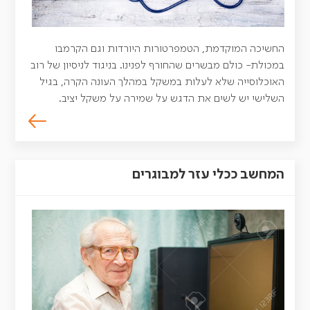
החשיכה המוקדמת, הטמפרטורות היורדות וגם הקרמבו
במכולת- כולם מבשרים שהחורף לפנינו. בניגוד לניסיון של רוב
האוכלוסייה שלא לעלות במשקל במהלך העונה הקרה, בגיל
השלישי יש לשים את הדגש על שמירה על משקל יציב.
המחשב ככלי עזר למבוגרים