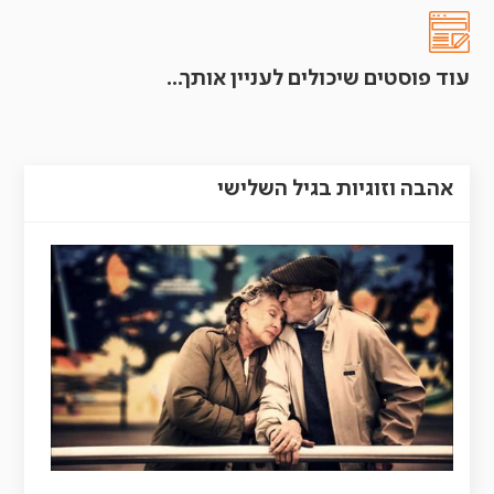
עוד פוסטים שיכולים לעניין אותך...
אהבה וזוגיות בגיל השלישי