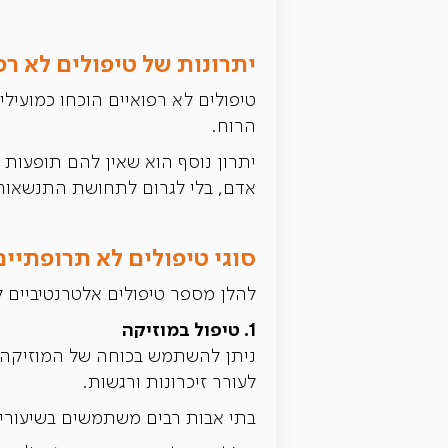
יתרונות של טיפולים לא רפ
טיפולים לא רפואיים הוכחו כמועיל
הרוח.
יתרון נוסף הוא שאין להם תופעות ל
אדם, בלי לגרום לתחושת התנשאות 
סוגי טיפולים לא תרופתיי
להלן מספר טיפולים אלטרנטיביים 
1. טיפול במוזיקה
ניתן להשתמש בכוחה של המוזיקה כ
לעורר זיכרונות ורגשות.
בתי אבות רבים משתמשים בשיעורי ש