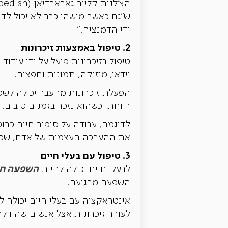
ש"גם כאשר מישהו כבר לא יכול לד
ידי הדמנציה."
2. טיפול באמצעות זיכרונות
טיפול בזיכרונות פועל על ידי עידוד
וידאו, מוזיקה, תמונות וחפצים.
הפעלת זיכרונות מהעבר יכולה לשפר
רווחתו כשהוא נזכר בזמנים טובים. 
לדוגמה, עבודה על סיפור חיים כרוכ
את ההערכה העצמית של אדם, שכן די
3. טיפול עם בעלי חיים
השפעה חי
לבעלי חיים יכולה להיות
השפעה מרגיעה.
אינטראקציה עם בעלי חיים יכולה 
לעורר זיכרונות אצל אנשים שהיו ל