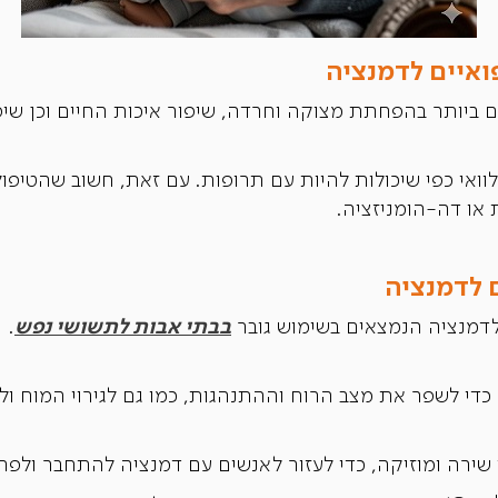
ואיים לדמנציה
ים ביותר בהפחתת מצוקה וחרדה, שיפור איכות החיים וכן שיפ
וואי כפי שיכולות להיות עם תרופות. עם זאת, חשוב שהטיפול
או דה-הומניזציה.
ם לדמנציה
בבתי אבות לתשושי נפש
לדמנציה הנמצאים בשימוש גובר
.
די לשפר את מצב הרוח וההתנהגות, כמו גם לגירוי המוח ול
ירה ומוזיקה, כדי לעזור לאנשים עם דמנציה להתחבר ולפתוח