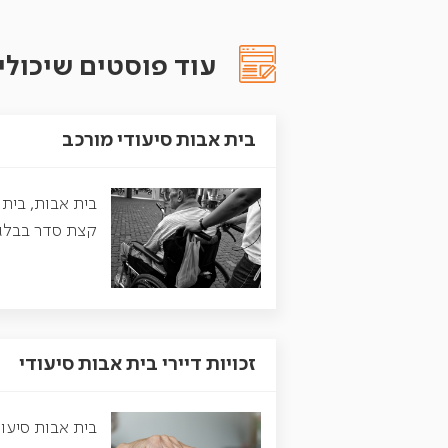
עוד פוסטים שיכולים
בית אבות סיעודי מורכב
בית אבות, בית 
קצת סדר בבלגן 
זכויות דיירי בית אבות סיעודי