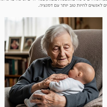
 לאנשים לחיות טוב יותר עם דמנציה.