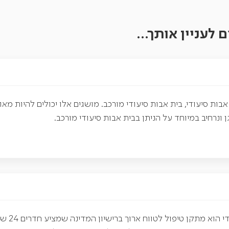
 לעניין אותך...
אבות סיעודי, בית אבות סיעודי מורכב. מושגים אלו יכולים להיות 
ונרחיב במיוחד על הניתן בבית אבות סיעודי מורכב.
בית אבו