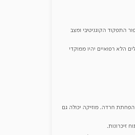
ור התפקוד הקוגניטיבי ומצב
ים הלא רפואיים יהיו ממוקדי
הפחתת חרדה. מוזיקה יכולה גם
 זיכרונות.