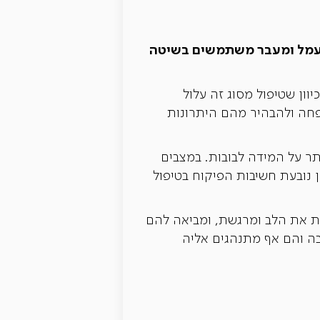
עמל ומעבר משתמשים בשיטה
וון שטיפול מסוג זה עלול
פחה ולהבהיר מהם היתרונות
ר על המידה לבובות. במצבים
ן נובעת חשיבות הפיקוח בטיפול
 את הלב ומרגשת, ומביאה להם
ה והם אף מתנהגים אליה