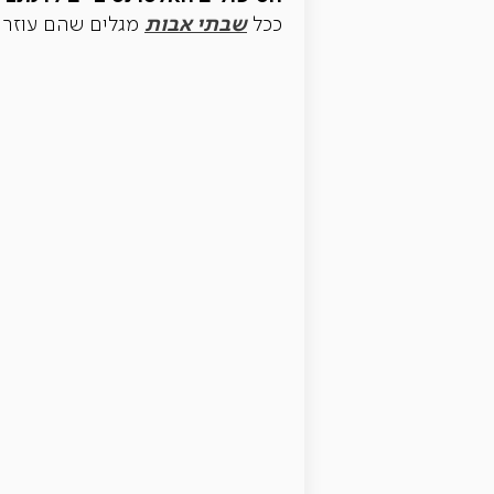
שבתי אבות
ככל
מגלים שהם עוזרים