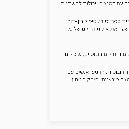
ם עם דמנציה, יכולות להשתנות
 ספר יסודי. טיפול בין-דורי
לשפר את איכות החיים של כל
וחתולים רובוטיים, שיכולים
 רובוטיות הרגיעו אנשים עם
ם פורענות וסיפק ביטחון.