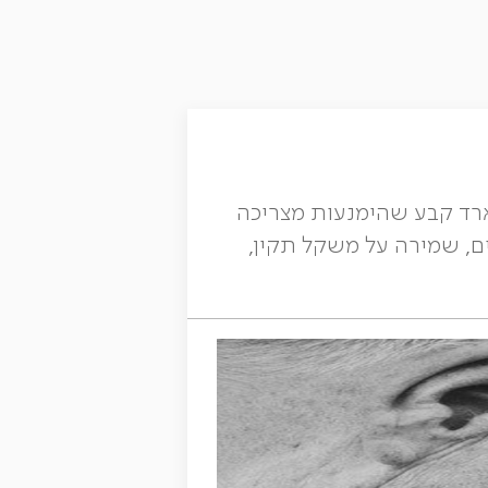
ארד קבע שהימנעות מצריכה
בים, שמירה על משקל תקין,