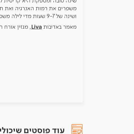
שינה טובה ומספקת היא קריטית לו
משפרים את רמות האנרגיה ואת תפק
ושינה של 9-7 שעות מדי לילה משפיעה לטובה על תוחלת החיים.
Liva
מאמר באדיבות
, מגזין אורח ח
עוד פוסטים שיכולים