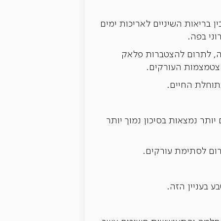
בריאות השיניים לאריכות ימים
וני בפה.
פה, לתרום להצטברות פלאק
הצטמצמות העורקים.
תוחלת החיים.
 יותר נמצאות בסיכון נמוך יותר
רום לסתימת עורקים.
 בעניין הזה.