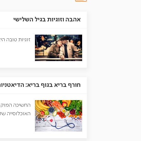
אהבה וזוגיות בגיל השלישי
זוגיות טובה ה
חורף בריא בגוף בריא: הדיאטניו
החשיכה המוקדמ
האוכלוסייה של