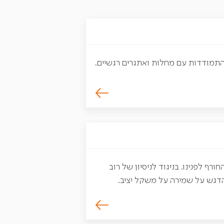
 התמודדות עם מחלות ואתגרים רגשיים.
 לפנינו. בניגוד לניסיון של רוב
דגש על שמירה על משקל יציב.