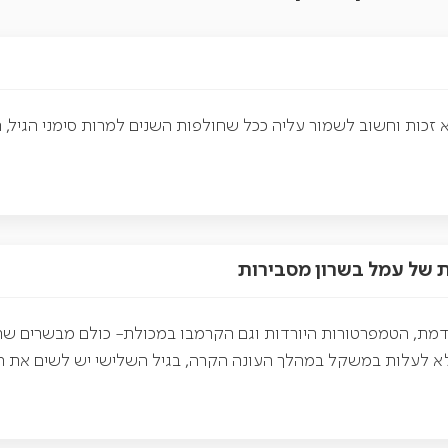
יא זכות וחשוב לשמור עליה ככל שחולפות השנים למרות סימני הגיל,
ת של עמל בשרון מסבירות
ת, הטמפרטורות היורדות וגם הקרמבו במכולת- כולם מבשרים שהחורף
א לעלות במשקל במהלך העונה הקרה, בגיל השלישי יש לשים את ה