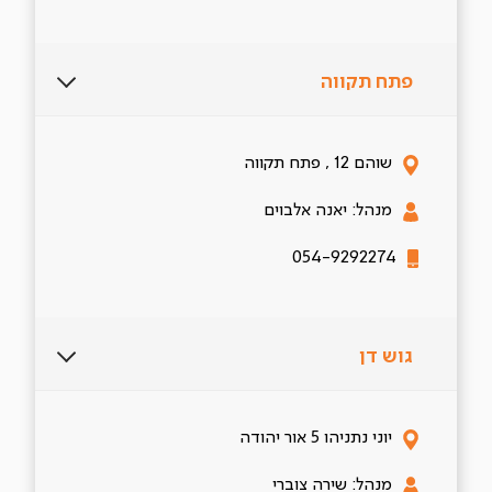
פתח תקווה
שוהם 12 , פתח תקווה
מנהל: יאנה אלבוים
054-9292274
גוש דן
יוני נתניהו 5 אור יהודה
מנהל: שירה צוברי