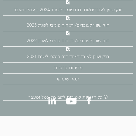
חוק שווין לעובדים/ות: דוח פומבי לשנת 2024 - עמל ומעבר
חוק שווין לעובדים/ות: דוח פומבי לשנת 2023
חוק שווין לעובדים/ות: דוח פומבי לשנת 2022
חוק שווין לעובדים/ות: דוח פומבי לשנת 2021
מדיניות פרטיות
תנאי שימוש
© כל הזכויות שמורות לקבוצת עמל ומעבר