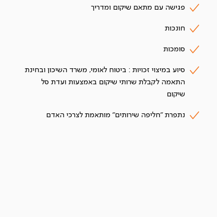
פגישה עם מתאם שיקום ומדריך
חונכות
סומכות
סיוע במיצוי זכויות : ביטוח לאומי, משרד השיכון ובחינת
התאמה לקבלת שרותי שיקום באמצעות ועדת סל
שיקום
נתפרת "חליפה שירותים" מותאמת לצרכי האדם