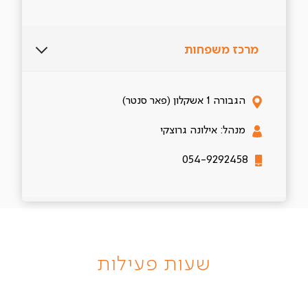
מרכז משפחות
הגבורה 1 אשקלון (פאר סנטר)
מנהל: אילונה גרוצקי
054-9292458
שעות פעילות