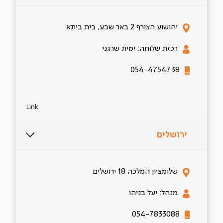
יהושוע הצורף 2 באר שבע, בית ביתא
רכזת שלוחה: ימית שרגני
054-4754738
Link
ירושלים
שלומציון המלכה 18 ירושלים
מנהל: יעל בניהו
054-7833088