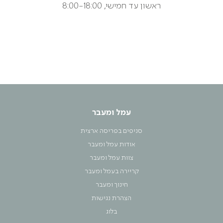
ראשון עד חמישי, 8:00-18:00
עמל ומעבר
סניפים בפריסה ארצית
אודות עמל ומעבר
צוות עמל ומעבר
קריירה בעמל ומעבר
חינוך ומעבר
הצהרת נגישות
בלוג