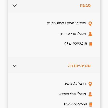
טבעון
כיכר בן גוריון 1 קרית טבעון
מנהל: עדי פז רזגן
054-9292418
נתניה-חדרה
הרצל 15, נתניה
מנהל: נטלי שפירא
054-9292630