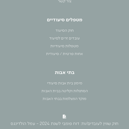
צור קשר
מטפלים סיעודיים
חוק הסיעוד
עובדים זרים לסיעוד
מטפלות סיעודיות
אחות פרטית / סיעודית
בתי אבות
מימון בית אבות סיעודי
הסתגלות וקליטה בבית האבות
מוקד המצלמות בבתי האבות
חוק שווין לעובדים/ות: דוח פומבי לשנת 2024 - עמל הולדינגס