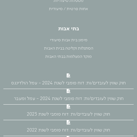
מטפלות סיעודיות
אחות פרטית / סיעודית
בתי אבות
מימון בית אבות סיעודי
הסתגלות וקליטה בבית האבות
מוקד המצלמות בבתי האבות
חוק שווין לעובדים/ות: דוח פומבי לשנת 2024 - עמל הולדינגס
חוק שווין לעובדים/ות: דוח פומבי לשנת 2024 - עמל ומעבר
חוק שווין לעובדים/ות: דוח פומבי לשנת 2023
חוק שווין לעובדים/ות: דוח פומבי לשנת 2022