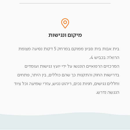
מיקום ונגישות
בית אבות בית סביון ממוקם במרחק 5 דקות נסיעה מצומת
הרוא"ה בכביש 4.
המרכזים הרפואיים הונגשו על ידי יועץ נגישות ועומדים
בדרישות החוק והתקנות כך שהם כוללים, בין היתר, פתחים
וחללים נגישים, חניות נכים, ריהוט נגיש, עזרי שמיעה וכל ציוד
הנגשה נדרש.