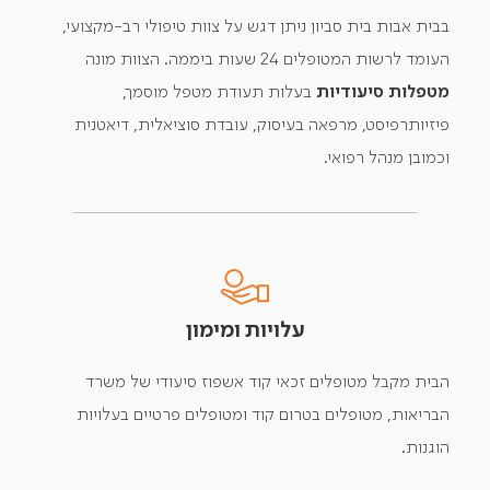
בבית אבות בית סביון ניתן דגש על צוות טיפולי רב-מקצועי,
העומד לרשות המטופלים 24 שעות ביממה. הצוות מונה
מטפלות סיעודיות
בעלות תעודת מטפל מוסמך,
פיזיותרפיסט, מרפאה בעיסוק, עובדת סוציאלית, דיאטנית
וכמובן מנהל רפואי.
עלויות ומימון
הבית מקבל מטופלים זכאי קוד אשפוז סיעודי של משרד
הבריאות, מטופלים בטרום קוד ומטופלים פרטיים בעלויות
הוגנות.