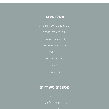
עמל ומעבר
סניפים בפריסה ארצית
אודות עמל ומעבר
צוות עמל ומעבר
קריירה בעמל ומעבר
חינוך ומעבר
הצהרת נגישות
בלוג
צור קשר
מטפלים סיעודיים
חוק הסיעוד
עובדים זרים לסיעוד