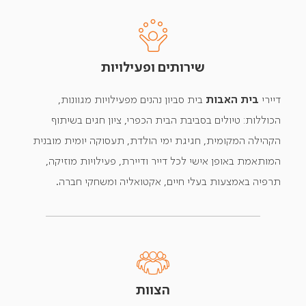
שירותים ופעילויות
דיירי
בית האבות
בית סביון נהנים מפעילויות מגוונות,
הכוללות: טיולים בסביבת הבית הכפרי, ציון חגים בשיתוף
הקהילה המקומית, חגיגת ימי הולדת, תעסוקה יומית מובנית
המותאמת באופן אישי לכל דייר ודיירת, פעילויות מוזיקה,
תרפיה באמצעות בעלי חיים, אקטואליה ומשחקי חברה.
הצוות