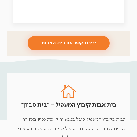
יצירת קשר עם בית האבות
בית אבות קיבוץ המעפיל - ״בית סביון״
הבית בקיבוץ המעפיל טובל בטבע ירוק ומתאפיין באווירה
כפרית מיוחדת. במסגרת הטיפול שניתן למטופלים הסיעודיים,