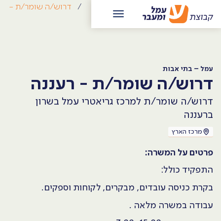
/
קריירה
/
עמל – בתי אבות
/
דרוש/ה שומר/ת -
רעננה
עמל – בתי אבות
דרוש/ה שומר/ת - רעננה
דרוש/ה שומר/ת למרכז גריאטרי עמל בשרון
ברעננה
מרכז הארץ
פרטים על המשרה:
התפקיד כולל:
בקרת כניסה עובדים, מבקרים, לקוחות וספקים.
עבודה במשרה מלאה .