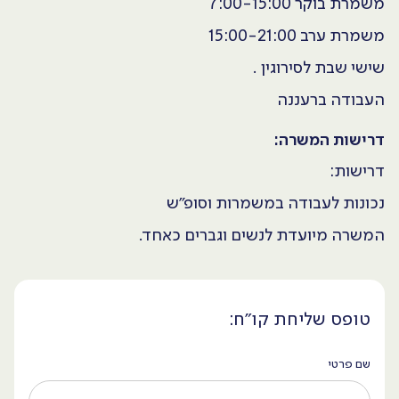
משמרת בוקר 7:00-15:00
משמרת ערב 15:00-21:00
שישי שבת לסירוגין .
העבודה ברעננה
דרישות המשרה:
דרישות:
נכונות לעבודה במשמרות וסופ"ש
המשרה מיועדת לנשים וגברים כאחד.
טופס שליחת קו״ח:
שם פרטי