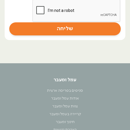
עמל ומעבר
סניפים בפריסה ארצית
אודות עמל ומעבר
צוות עמל ומעבר
קריירה בעמל ומעבר
חינוך ומעבר
הצהרת נגישות