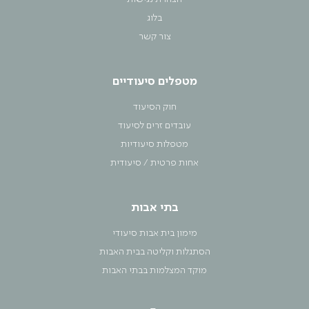
בלוג
צור קשר
מטפלים סיעודיים
חוק הסיעוד
עובדים זרים לסיעוד
מטפלות סיעודיות
אחות פרטית / סיעודית
בתי אבות
מימון בית אבות סיעודי
הסתגלות וקליטה בבית האבות
מוקד המצלמות בבתי האבות