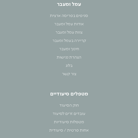
עמל ומעבר
סניפים בפריסה ארצית
אודות עמל ומעבר
צוות עמל ומעבר
קריירה בעמל ומעבר
חינוך ומעבר
הצהרת נגישות
בלוג
צור קשר
מטפלים סיעודיים
חוק הסיעוד
עובדים זרים לסיעוד
מטפלות סיעודיות
אחות פרטית / סיעודית