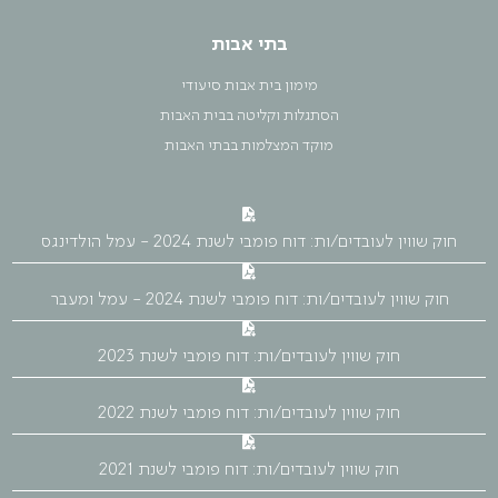
בתי אבות
מימון בית אבות סיעודי
הסתגלות וקליטה בבית האבות
מוקד המצלמות בבתי האבות
חוק שווין לעובדים/ות: דוח פומבי לשנת 2024 - עמל הולדינגס
חוק שווין לעובדים/ות: דוח פומבי לשנת 2024 - עמל ומעבר
חוק שווין לעובדים/ות: דוח פומבי לשנת 2023
חוק שווין לעובדים/ות: דוח פומבי לשנת 2022
חוק שווין לעובדים/ות: דוח פומבי לשנת 2021