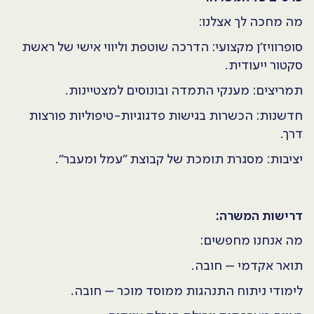
מה מחכה לך אצלנו:
סופרוויז'ן מקצועי: הדרכה שוטפת וליווי אישי של ראשת
סקטור ייעודית.
תמריצים: מענקי התמדה ובונוסים למצטיינות.
חדשנות: הכשרות בגישות פדגוגיות-טיפוליות פורצות
דרך.
יציבות: מסגרת תומכת של קבוצת "עמל ומעבר".
דרישות המשרה:
מה אנחנו מחפשים:
תואר אקדמי – חובה.
לימודי ניתוח התנהגות ממוסד מוכר – חובה.