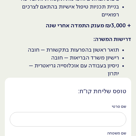
בניית תכניות טיפול אישיות בהתאם לצרכים
רפואיים
+ ₪3,000 מענק התמדה אחרי שנה
דרישות המשרה:
תואר ראשון בהפרעות בתקשורת – חובה
רישיון משרד הבריאות – חובה
ניסיון בעבודה עם אוכלוסייה גריאטרית –
יתרון
טופס שליחת קו״ח:
שם פרטי
שם משפחה