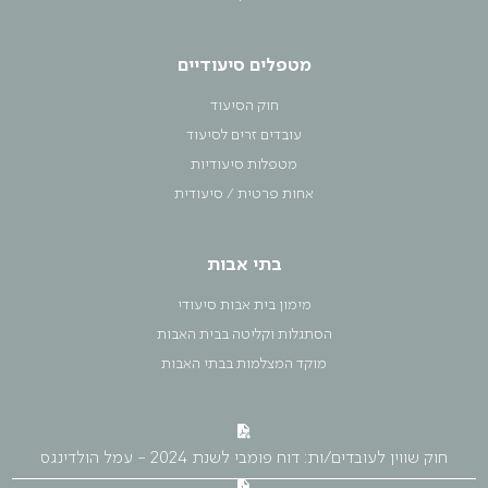
מטפלים סיעודיים
חוק הסיעוד
עובדים זרים לסיעוד
מטפלות סיעודיות
אחות פרטית / סיעודית
בתי אבות
מימון בית אבות סיעודי
הסתגלות וקליטה בבית האבות
מוקד המצלמות בבתי האבות
חוק שווין לעובדים/ות: דוח פומבי לשנת 2024 - עמל הולדינגס