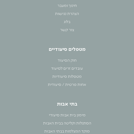
חינוך ומעבר
הצהרת נגישות
בלוג
צור קשר
מטפלים סיעודיים
חוק הסיעוד
עובדים זרים לסיעוד
מטפלות סיעודיות
אחות פרטית / סיעודית
בתי אבות
מימון בית אבות סיעודי
הסתגלות וקליטה בבית האבות
מוקד המצלמות בבתי האבות