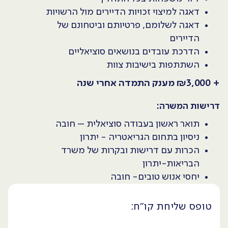
דאגה למיצוי זכויות הדיירים מול הרשויות
דאגה לשלומם, פרטיותם וביטחונם של
הדיירים
הדרכת עובדים בנושאים סוציאליים
השתתפות בישיבות צוות
+ ₪3,000 מענק התמדה אחרי שנה
דרישות המשרה:
תואר ראשון בעבודה סוציאלית – חובה
ניסיון בתחום הגריאטריה - יתרון
הכרות עם דרישות ובקרות של משרד
הבריאות-יתרון
יחסי אנוש טובים- חובה
טופס שליחת קו״ח: