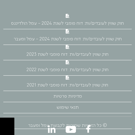
חוק שווין לעובדים/ות: דוח פומבי לשנת 2024 - עמל הולדינגס
חוק שווין לעובדים/ות: דוח פומבי לשנת 2024 - עמל ומעבר
חוק שווין לעובדים/ות: דוח פומבי לשנת 2023
חוק שווין לעובדים/ות: דוח פומבי לשנת 2022
חוק שווין לעובדים/ות: דוח פומבי לשנת 2021
מדיניות פרטיות
תנאי שימוש
© כל הזכויות שמורות לקבוצת עמל ומעבר