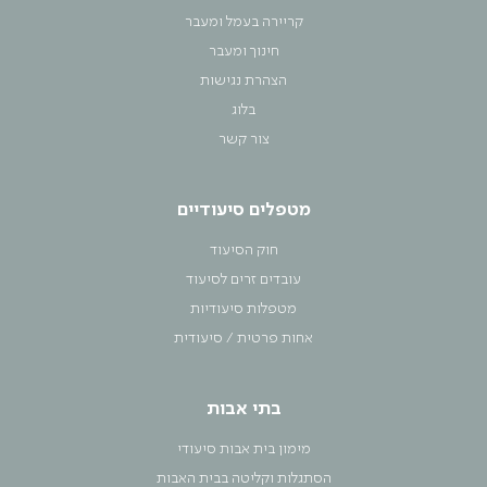
קריירה בעמל ומעבר
חינוך ומעבר
הצהרת נגישות
בלוג
צור קשר
מטפלים סיעודיים
חוק הסיעוד
עובדים זרים לסיעוד
מטפלות סיעודיות
אחות פרטית / סיעודית
בתי אבות
מימון בית אבות סיעודי
הסתגלות וקליטה בבית האבות