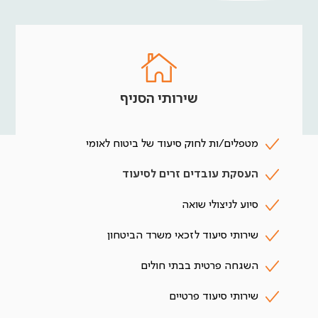
שירותי הסניף
מטפלים/ות לחוק סיעוד של ביטוח לאומי
העסקת עובדים זרים לסיעוד
סיוע לניצולי שואה
שירותי סיעוד לזכאי משרד הביטחון
השגחה פרטית בבתי חולים
שירותי סיעוד פרטיים