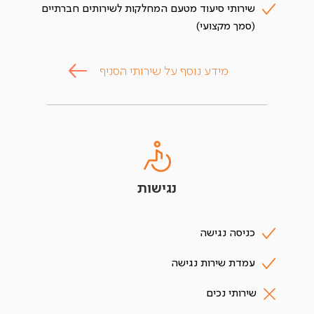
שירותי סיעוד מטעם המחלקות לשירותים חברתיים
(סמך מקצועי)
מידע נוסף על שירותי הסניף
נגישות
כניסה נגישה
עמדת שירות נגישה
שירותי נכים