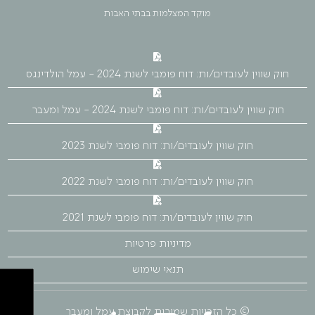
מוקד המצלמות בבתי האבות
חוק שווין לעובדים/ות: דוח פומבי לשנת 2024 - עמל הולדינגס
חוק שווין לעובדים/ות: דוח פומבי לשנת 2024 - עמל ומעבר
חוק שווין לעובדים/ות: דוח פומבי לשנת 2023
חוק שווין לעובדים/ות: דוח פומבי לשנת 2022
חוק שווין לעובדים/ות: דוח פומבי לשנת 2021
מדיניות פרטיות
תנאי שימוש
© כל הזכויות שמורות לקבוצת עמל ומעבר