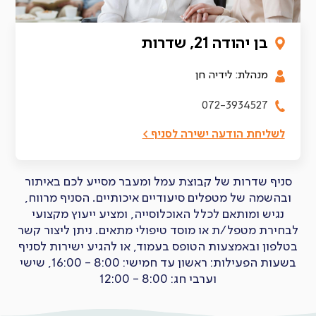
בן יהודה 21, שדרות
מנהלת: לידיה חן
072-3934527
לשליחת הודעה ישירה לסניף >
סניף שדרות של קבוצת עמל ומעבר מסייע לכם באיתור
ובהשמה של מטפלים סיעודיים איכותיים. הסניף מרווח,
נגיש ומותאם לכלל האוכלוסייה, ומציע ייעוץ מקצועי
לבחירת מטפל/ת או מוסד טיפולי מתאים. ניתן ליצור קשר
בטלפון ובאמצעות הטופס בעמוד, או להגיע ישירות לסניף
בשעות הפעילות: ראשון עד חמישי: 8:00 - 16:00, שישי
וערבי חג: 8:00 - 12:00