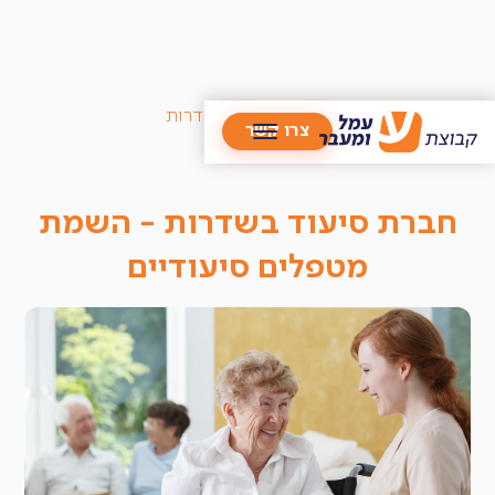
/
מטפלים סיעודיים
/
סניף שדרות
צרו קשר
חברת סיעוד בשדרות - השמת
מטפלים סיעודיים