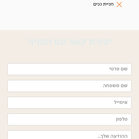
חניית נכים
יצירת קשר עם הסניף