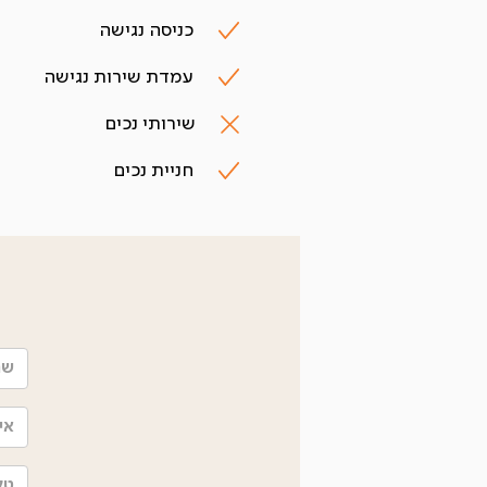
כניסה נגישה
עמדת שירות נגישה
שירותי נכים
חניית נכים