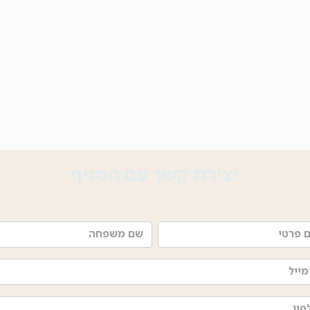
יצירת קשר עם הסניף