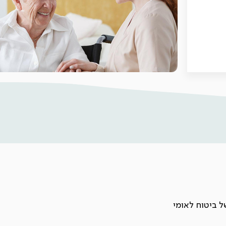
 ביטוח לאומי