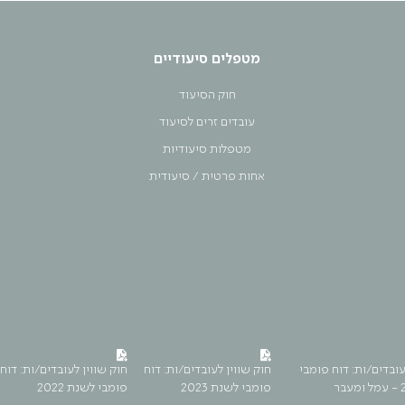
מטפלים סיעודיים
חוק הסיעוד
עובדים זרים לסיעוד
מטפלות סיעודיות
אחות פרטית / סיעודית
עובדים/ות: דוח פומבי
חוק שווין לעובדים/ות: דוח
חוק שווין לעובדים/ות: דוח
פומבי לשנת 2023
פומבי לשנת 2022