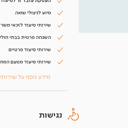
העסקת עובד זר לסיעוד
סיוע לניצולי שואה
שירותי סיעוד לזכאי משרד
השגחה פרטית בבתי חולי
שירותי סיעוד פרטיים
שירותי סיעוד מטעם המחל
מידע נוסף על שירותי
נגישות