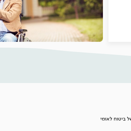
 ביטוח לאומי