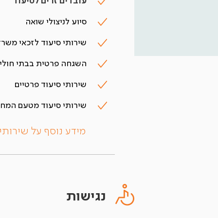
עובדים זרים לסיעוד
סיוע לניצולי שואה
שירותי סיעוד לזכאי משרד
השגחה פרטית בבתי חולי
שירותי סיעוד פרטיים
שירותי סיעוד מטעם המחל
מידע נוסף על שירותי
נגישות