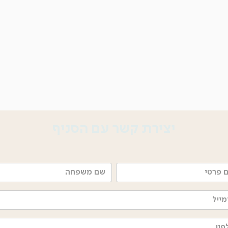
יצירת קשר עם הסניף