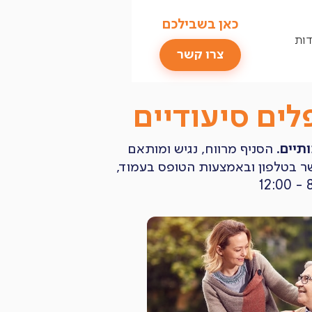
כאן בשבילכם
דות
צרו קשר
ים סיעודיים
תיים
. הסניף מרווח, נגיש ומותאם
שר בטלפון ובאמצעות הטופס בעמוד,