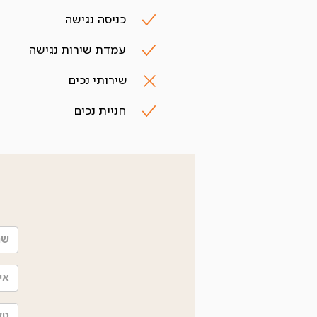
כניסה נגישה
עמדת שירות נגישה
שירותי נכים
חניית נכים