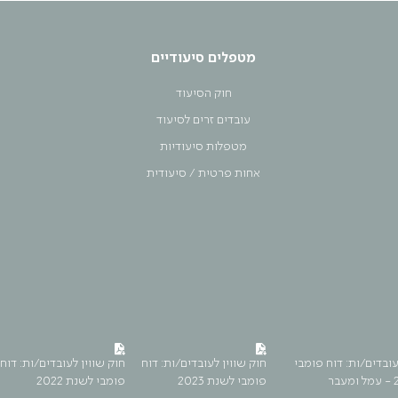
מטפלים סיעודיים
חוק הסיעוד
עובדים זרים לסיעוד
מטפלות סיעודיות
אחות פרטית / סיעודית
עובדים/ות: דוח פומבי
חוק שווין לעובדים/ות: דוח
חוק שווין לעובדים/ות: דוח
פומבי לשנת 2023
פומבי לשנת 2022