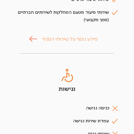
שירותי סיעוד מטעם המחלקות לשירותים חברתיים
(סמך מקצועי)
מידע נוסף על שירותי הסניף
נגישות
כניסה נגישה
עמדת שירות נגישה
שירותי נכים