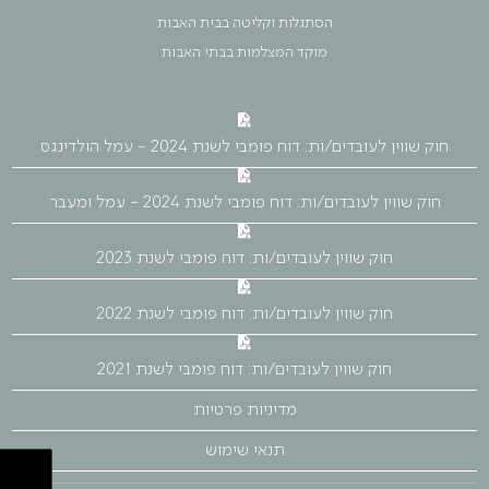
הסתגלות וקליטה בבית האבות
מוקד המצלמות בבתי האבות
חוק שווין לעובדים/ות: דוח פומבי לשנת 2024 - עמל הולדינגס
חוק שווין לעובדים/ות: דוח פומבי לשנת 2024 - עמל ומעבר
חוק שווין לעובדים/ות: דוח פומבי לשנת 2023
חוק שווין לעובדים/ות: דוח פומבי לשנת 2022
חוק שווין לעובדים/ות: דוח פומבי לשנת 2021
מדיניות פרטיות
תנאי שימוש