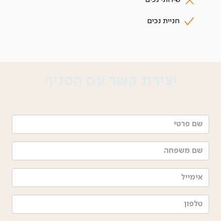
חניית נכים
יצירת קשר עם הסניף