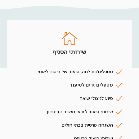
שירותי הסניף
מטפלים/ות לחוק סיעוד של ביטוח לאומי
מטפלים זרים לסיעוד
סיוע לניצולי שואה
שירותי סיעוד לזכאי משרד הביטחון
השגחה פרטית בבתי חולים
שירותי סיעוד פרטיים