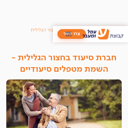
/
מטפלים סיעודיים
/
סניף חצור הגלילית
צרו קשר
חברת סיעוד בחצור הגלילית -
השמת מטפלים סיעודיים