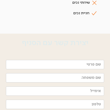
שירותי נכים
חניית נכים
יצירת קשר עם הסניף