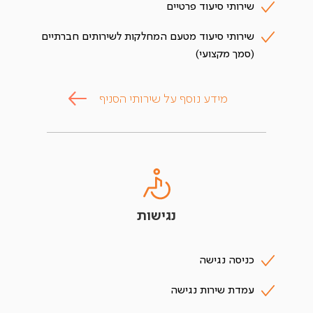
שירותי סיעוד פרטיים
שירותי סיעוד מטעם המחלקות לשירותים חברתיים
(סמך מקצועי)
מידע נוסף על שירותי הסניף
נגישות
כניסה נגישה
עמדת שירות נגישה