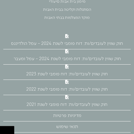
מימון בית אבות סיעודי
הסתגלות וקליטה בבית האבות
מוקד המצלמות בבתי האבות
חוק שווין לעובדים/ות: דוח פומבי לשנת 2024 - עמל הולדינגס
חוק שווין לעובדים/ות: דוח פומבי לשנת 2024 - עמל ומעבר
חוק שווין לעובדים/ות: דוח פומבי לשנת 2023
חוק שווין לעובדים/ות: דוח פומבי לשנת 2022
חוק שווין לעובדים/ות: דוח פומבי לשנת 2021
מדיניות פרטיות
תנאי שימוש