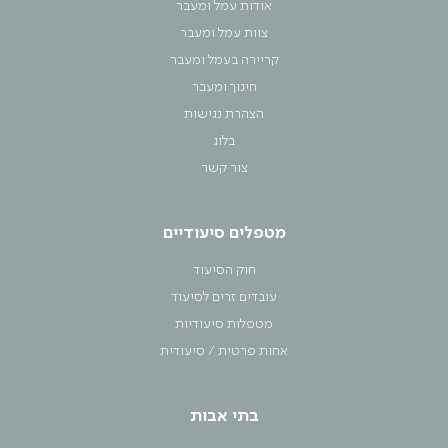
אודות עמל ומעבר
צוות עמל ומעבר
קריירה בעמל ומעבר
חינוך ומעבר
הצהרת נגישות
בלוג
צור קשר
מטפלים סיעודיים
חוק הסיעוד
עובדים זרים לסיעוד
מטפלות סיעודיות
אחות פרטית / סיעודית
בתי אבות