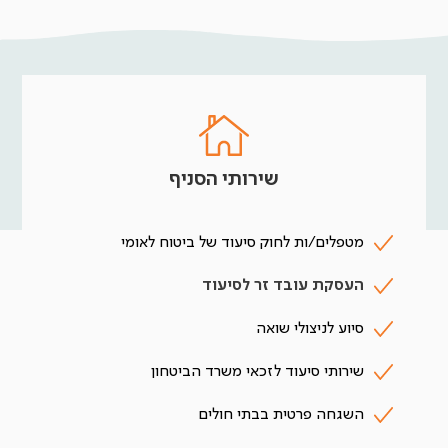
שירותי הסניף
מטפלים/ות לחוק סיעוד של ביטוח לאומי
העסקת עובד זר לסיעוד
סיוע לניצולי שואה
שירותי סיעוד לזכאי משרד הביטחון
השגחה פרטית בבתי חולים