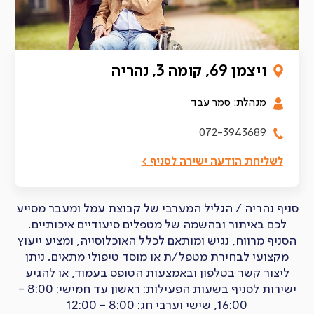
ויצמן 69, קומה 3, נהריה
מנהלת: סמר עבד
072-3943689
לשליחת הודעה ישירה לסניף >
סניף נהריה / הגליל המערבי של קבוצת עמל ומעבר מסייע
לכם באיתור ובהשמה של מטפלים סיעודיים איכותיים.
הסניף מרווח, נגיש ומותאם לכלל האוכלוסייה, ומציע ייעוץ
מקצועי לבחירת מטפל/ת או מוסד טיפולי מתאים. ניתן
ליצור קשר בטלפון ובאמצעות הטופס בעמוד, או להגיע
ישירות לסניף בשעות הפעילות: ראשון עד חמישי: 8:00 -
16:00, שישי וערבי חג: 8:00 - 12:00