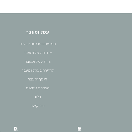
עמל ומעבר
סניפים בפריסה ארצית
אודות עמל ומעבר
צוות עמל ומעבר
קריירה בעמל ומעבר
חינוך ומעבר
הצהרת נגישות
בלוג
צור קשר