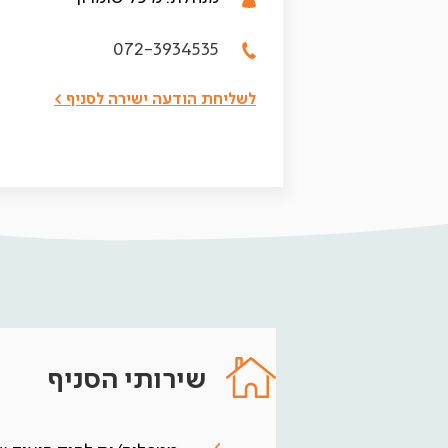
072-3934535
לשליחת הודעה ישירה לסניף >
שירותי הסניף