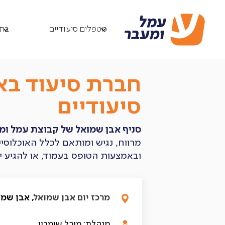
מטפלים סיעודיים
סניף אבן שמואל
/
/
מטפלים סיעודיים
בתי
חברת סיעוד בא
סיעודיים
סניף אבן שמואל של קבוצת עמל ומע
מרווח, נגיש ומותאם לכלל האוכלוסיי
ובאמצעות הטופס בעמוד, או להגיע ישירות לסניף בשעות 
מרכז יום אבן שמואל
, אבן שמו
מנהלת: מיכל שומרון