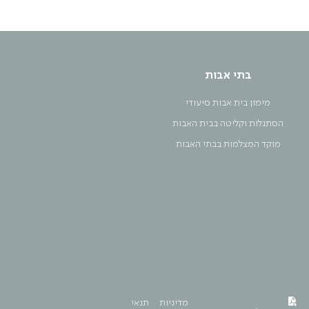
בתי אבות
מימון בית אבות סיעודי
הסתגלות וקליטה בבית האבות
מוקד המצלמות בבתי האבות
מדיניות
תנאי