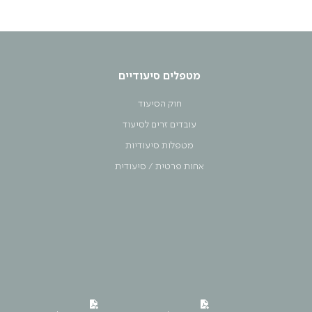
מטפלים סיעודיים
חוק הסיעוד
עובדים זרים לסיעוד
מטפלות סיעודיות
אחות פרטית / סיעודית