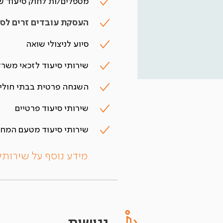
מטפלים/ות לחוק סיעוד של
העסקת עובדים זרים לסי
סיוע לניצולי שואה
שירותי סיעוד לזכאי משרד
השגחה פרטית בבתי חולי
שירותי סיעוד פרטיים
שירותי סיעוד מטעם המחל
מידע נוסף על שירותי