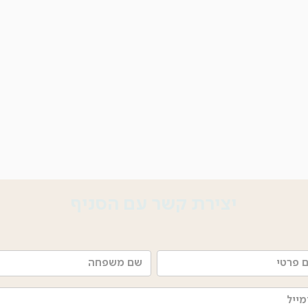
יצירת קשר עם הסניף