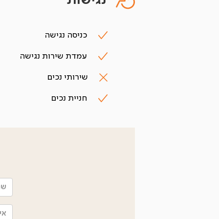
נגישות
כניסה נגישה
עמדת שירות נגישה
שירותי נכים
חניית נכים