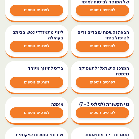
של המוסד לביטוח לאומי
לפרטים נוספים
לפרטים נוספים
הבאה והשמת עובדים זרים
ליווי מתמודדי נפש בביתם
לטיפול ביתי
בקהילה
לפרטים נוספים
לפרטים נוספים
המרכז הישראלי לתעסוקה
בי”ס לחינוך מיוחד
נתמכת
לפרטים נוספים
לפרטים נוספים
גני תקשורת (לגילאי 3 - 7)
אומנה
לפרטים נוספים
לפרטים נוספים
מסגרות דיור מותאמות
שירותי סומכות שיקומית