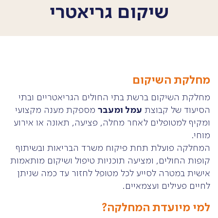
שיקום גריאטרי
מחלקת השיקום
מחלקת השיקום ברשת בתי החולים הגריאטריים ובתי
עמל ומעבר
הסיעוד של קבוצת
מספקת מענה מקצועי
ומקיף למטופלים לאחר מחלה, פציעה, תאונה או אירוע
מוחי.
המחלקה פועלת תחת פיקוח משרד הבריאות ובשיתוף
קופות החולים, ומציעה תוכניות טיפול ושיקום מותאמות
אישית במטרה לסייע לכל מטופל לחזור עד כמה שניתן
לחיים פעילים ועצמאיים.
למי מיועדת המחלקה?