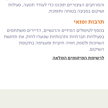
והמרחבים הציבוריים תוכננו כדי לעודד תנועה, פעילות
ושיקום בסביבה בטוחה ותומכת.
תרבות ופנאי
בנוסף לטיפולים הפיזיים והרגשיים, הדיירים משתתפים
בפעילויות חברתיות ותרבותיות שנועדו לחזק את תחושת
השייכות ולספק חוויה חיובית ומעצימה בתקופת
השיקום.
לרשימת המיקומים המלאה