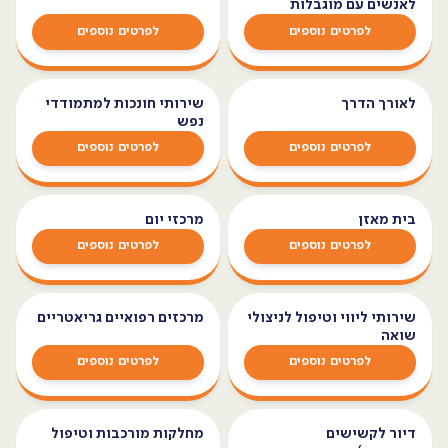
לאנשים עם מוגבלות
לפרטים נוספים
לפרטים נוספים
לאורך הדרך
שירותי חונכות למתמודדי
נפש
לפרטים נוספים
לפרטים נוספים
בית מאזן
מרכזי יום
לפרטים נוספים
לפרטים נוספים
שירותי ליווי וטיפול לניצולי
מרכזים רפואיים גריאטריים
שואה
לפרטים נוספים
לפרטים נוספים
דיור לקשישים
מחלקות מורכבות וטיפול